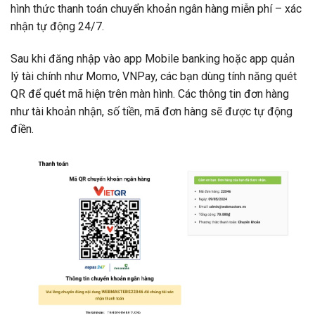
hình thức thanh toán chuyển khoản ngân hàng miễn phí – xác
nhận tự động 24/7.
Sau khi đăng nhập vào app Mobile banking hoặc app quản
lý tài chính như Momo, VNPay, các bạn dùng tính năng quét
QR để quét mã hiện trên màn hình. Các thông tin đơn hàng
như tài khoản nhận, số tiền, mã đơn hàng sẽ được tự động
điền.