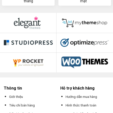
tháng
mật
Thông tin
Hỗ trợ khách hàng
Giới thiệu
Hướng dẫn mua hàng
Tiêu chí bán hàng
Hình thức thanh toán