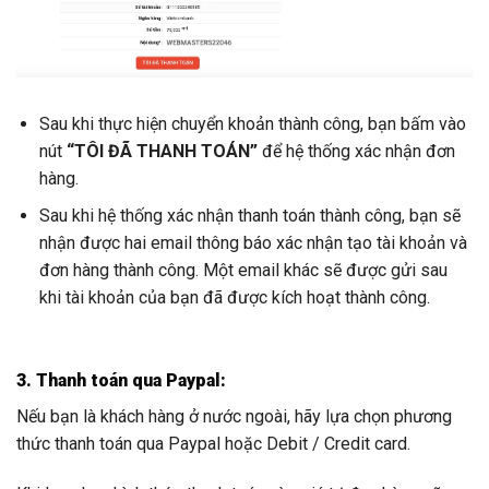
Sau khi thực hiện chuyển khoản thành công, bạn bấm vào
nút
“TÔI ĐÃ THANH TOÁN”
để hệ thống xác nhận đơn
hàng.
Sau khi hệ thống xác nhận thanh toán thành công, bạn sẽ
nhận được hai email thông báo xác nhận tạo tài khoản và
đơn hàng thành công. Một email khác sẽ được gửi sau
khi tài khoản của bạn đã được kích hoạt thành công.
3. Thanh toán qua Paypal:
Nếu bạn là khách hàng ở nước ngoài, hãy lựa chọn phương
thức thanh toán qua Paypal hoặc Debit / Credit card.