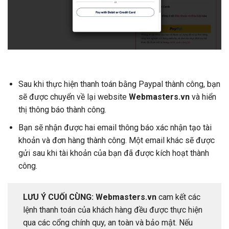
Sau khi thực hiện thanh toán bằng Paypal thành công, bạn
sẽ được chuyển về lại website
Webmasters.vn
và hiển
thị thông báo thành công.
Bạn sẽ nhận được hai email thông báo xác nhận tạo tài
khoản và đơn hàng thành công. Một email khác sẽ được
gửi sau khi tài khoản của bạn đã được kích hoạt thành
công.
LƯU Ý CUỐI CÙNG: Webmasters.vn
cam kết các
lệnh thanh toán của khách hàng đều được thực hiện
qua các cổng chính quy, an toàn và bảo mật. Nếu