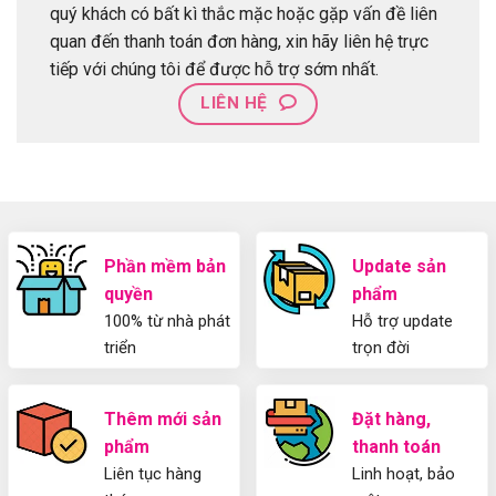
quý khách có bất kì thắc mặc hoặc gặp vấn đề liên
quan đến thanh toán đơn hàng, xin hãy liên hệ trực
tiếp với chúng tôi để được hỗ trợ sớm nhất.
LIÊN HỆ
Phần mềm bản
Update sản
quyền
phẩm
100% từ nhà phát
Hỗ trợ update
triển
trọn đời
Thêm mới sản
Đặt hàng,
phẩm
thanh toán
Liên tục hàng
Linh hoạt, bảo