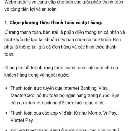
Webmasters.vn cung cấp cho bạn các giải pháp thanh toán
vô cùng tiện lợi và an toàn.
1.
Chọn phương thức thanh toán và đặt hàng:
Ở trang thanh toán, bên trái là phần điền thông tin cá nhân và
mật khẩu để tạo tài khoản nếu bạn chưa có tài khoản. Bên
phải là thông tin, giá cả đơn hàng và các hình thức thanh
toán.
Chúng tôi hỗ trợ phương thức thanh toán linh hoạt cho cả
khách hàng trong và ngoài nước:
Thanh toán trực tuyến qua Internet Banking, Visa,
MasterCard: hỗ trợ toàn bộ ngân hàng trong nước. Bạn
cần có internet banking để thực hiện giao dịch.
Thanh toán qua các app ví điện tử như Momo, VnPay,
Viettel Pay, …
Đối với khách hàng đang ở nước ngoài, các bạn có thể