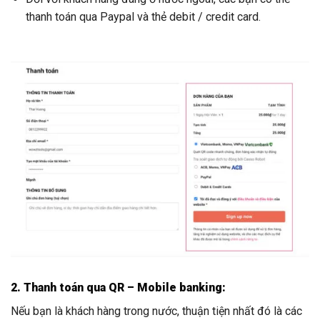
thanh toán qua Paypal và thẻ debit / credit card.
2. Thanh toán qua QR – Mobile banking:
Nếu bạn là khách hàng trong nước, thuận tiện nhất đó là các