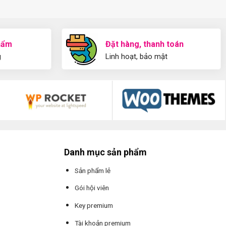
hẩm
Đặt hàng, thanh toán
g
Linh hoạt, bảo mật
Danh mục sản phẩm
Sản phẩm lẻ
Gói hội viên
Key premium
Tài khoản premium