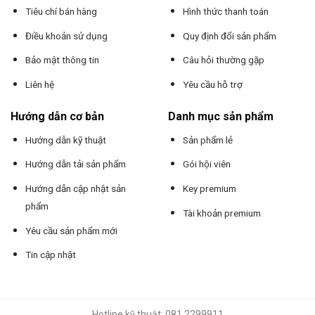
Tiêu chí bán hàng
Hình thức thanh toán
Điều khoản sử dụng
Quy định đổi sản phẩm
Bảo mật thông tin
Câu hỏi thường gặp
Liên hệ
Yêu cầu hỗ trợ
Hướng dẫn cơ bản
Danh mục sản phẩm
Hướng dẫn kỹ thuật
Sản phẩm lẻ
Hướng dẫn tải sản phẩm
Gói hội viên
Hướng dẫn cập nhật sản
Key premium
phẩm
Tài khoản premium
Yêu cầu sản phẩm mới
Tin cập nhật
Hotline kỹ thuật: 081 2299911