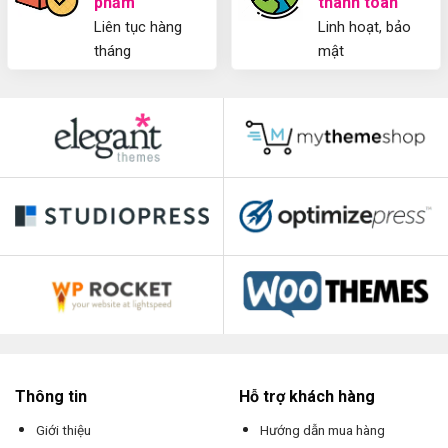
phẩm
thanh toán
Liên tục hàng
Linh hoạt, bảo
tháng
mật
Thông tin
Hỗ trợ khách hàng
Giới thiệu
Hướng dẫn mua hàng