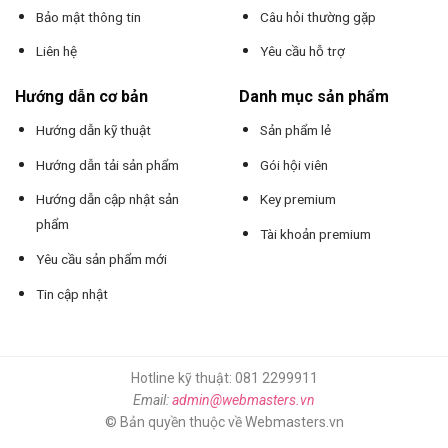
Bảo mật thông tin
Câu hỏi thường gặp
Liên hệ
Yêu cầu hỗ trợ
Hướng dẫn cơ bản
Danh mục sản phẩm
Hướng dẫn kỹ thuật
Sản phẩm lẻ
Hướng dẫn tải sản phẩm
Gói hội viên
Hướng dẫn cập nhật sản
Key premium
phẩm
Tài khoản premium
Yêu cầu sản phẩm mới
Tin cập nhật
Hotline kỹ thuật: 081 2299911
Email:
admin@webmasters.vn
© Bản quyền thuộc về Webmasters.vn