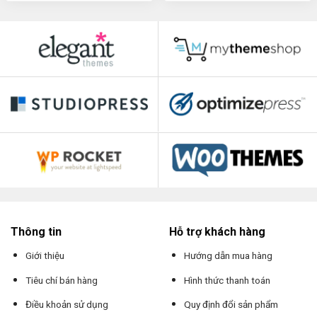
Thông tin
Hỗ trợ khách hàng
Giới thiệu
Hướng dẫn mua hàng
Tiêu chí bán hàng
Hình thức thanh toán
Điều khoản sử dụng
Quy định đổi sản phẩm