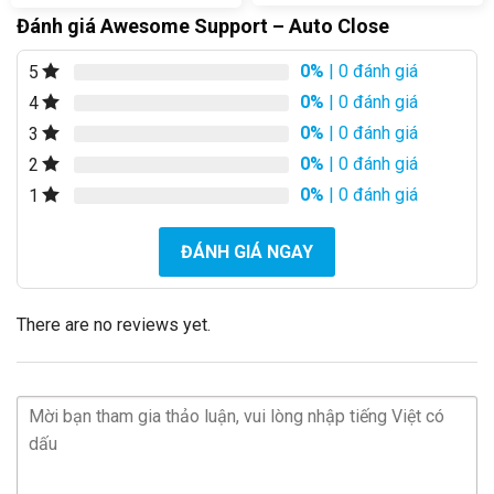
Đánh giá Awesome Support – Auto Close
0%
| 0 đánh giá
5
0%
| 0 đánh giá
4
0%
| 0 đánh giá
3
0%
| 0 đánh giá
2
0%
| 0 đánh giá
1
ĐÁNH GIÁ NGAY
There are no reviews yet.