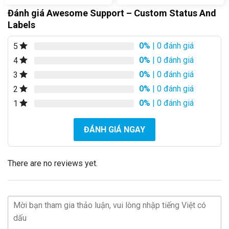
Đánh giá Awesome Support – Custom Status And
Labels
0%
| 0 đánh giá
5
0%
| 0 đánh giá
4
0%
| 0 đánh giá
3
0%
| 0 đánh giá
2
0%
| 0 đánh giá
1
ĐÁNH GIÁ NGAY
There are no reviews yet.