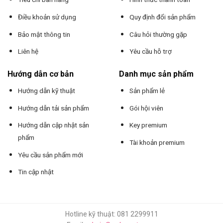
Điều khoản sử dụng
Quy định đổi sản phẩm
Bảo mật thông tin
Câu hỏi thường gặp
Liên hệ
Yêu cầu hỗ trợ
Hướng dẫn cơ bản
Danh mục sản phẩm
Hướng dẫn kỹ thuật
Sản phẩm lẻ
Hướng dẫn tải sản phẩm
Gói hội viên
Hướng dẫn cập nhật sản
Key premium
phẩm
Tài khoản premium
Yêu cầu sản phẩm mới
Tin cập nhật
Hotline kỹ thuật: 081 2299911