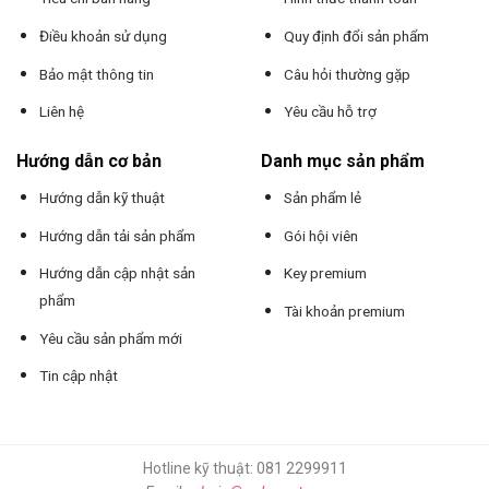
Điều khoản sử dụng
Quy định đổi sản phẩm
Bảo mật thông tin
Câu hỏi thường gặp
Liên hệ
Yêu cầu hỗ trợ
Hướng dẫn cơ bản
Danh mục sản phẩm
Hướng dẫn kỹ thuật
Sản phẩm lẻ
Hướng dẫn tải sản phẩm
Gói hội viên
Hướng dẫn cập nhật sản
Key premium
phẩm
Tài khoản premium
Yêu cầu sản phẩm mới
Tin cập nhật
Hotline kỹ thuật: 081 2299911