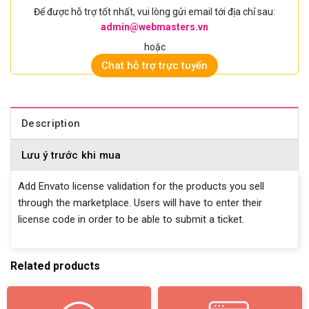
Để được hỗ trợ tốt nhất, vui lòng gửi email tới địa chỉ sau:
admin@webmasters.vn
hoặc
Chat hỗ trợ trực tuyến
Description
Lưu ý trước khi mua
Add Envato license validation for the products you sell
through the marketplace. Users will have to enter their
license code in order to be able to submit a ticket.
Related products