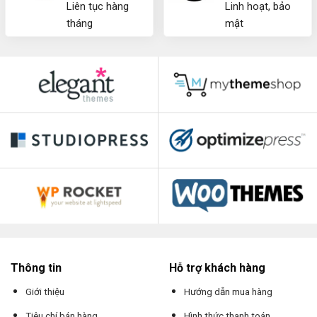
Liên tục hàng
Linh hoạt, bảo
tháng
mật
Thông tin
Hỗ trợ khách hàng
Giới thiệu
Hướng dẫn mua hàng
Tiêu chí bán hàng
Hình thức thanh toán