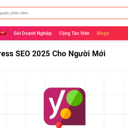
Gói Doanh Nghiệp
Cộng Tác Viên
Blogs
ress SEO 2025 Cho Người Mới