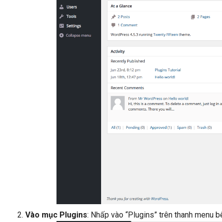
Vào mục Plugins
: Nhấp vào “Plugins” trên thanh menu b