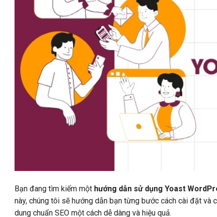
Bạn đang tìm kiếm một
hướng dẫn sử dụng Yoast WordP
này, chúng tôi sẽ hướng dẫn bạn từng bước cách cài đặt và c
dung chuẩn SEO một cách dễ dàng và hiệu quả.