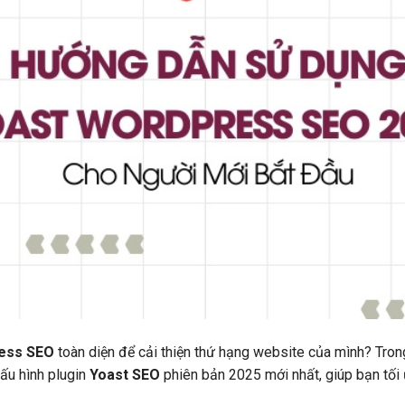
ress SEO
toàn diện để cải thiện thứ hạng website của mình? Trong
ấu hình plugin
Yoast SEO
phiên bản 2025 mới nhất, giúp bạn tối 