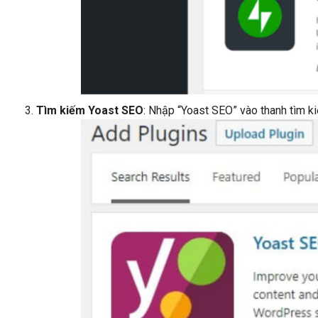
Tìm kiếm Yoast SEO
: Nhập “Yoast SEO” vào thanh tìm kiế