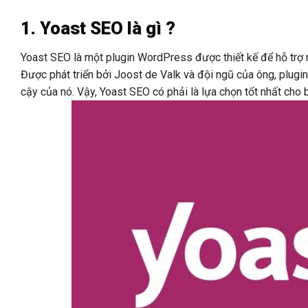
1. Yoast SEO là gì ?
Yoast SEO là một plugin WordPress được thiết kế để hỗ trợ 
Được phát triển bởi Joost de Valk và đội ngũ của ông, plugin 
cậy của nó. Vậy, Yoast SEO có phải là lựa chọn tốt nhất cho