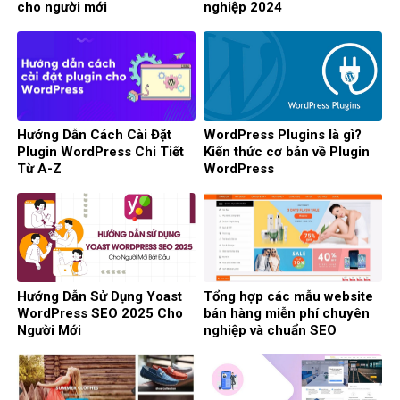
cho người mới
nghiệp 2024
Hướng Dẫn Cách Cài Đặt
WordPress Plugins là gì?
Plugin WordPress Chi Tiết
Kiến thức cơ bản về Plugin
Từ A-Z
WordPress
Hướng Dẫn Sử Dụng Yoast
Tổng hợp các mẫu website
WordPress SEO 2025 Cho
bán hàng miễn phí chuyên
Người Mới
nghiệp và chuẩn SEO