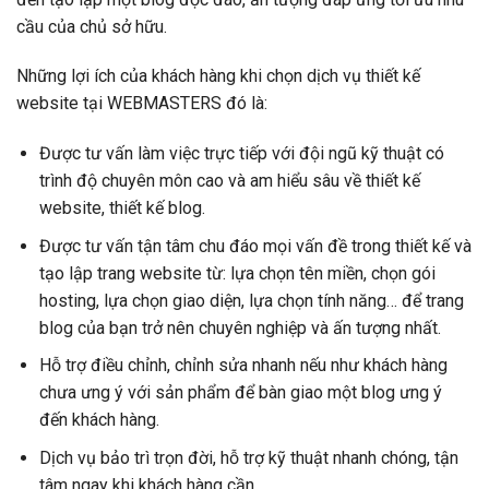
cầu của chủ sở hữu.
Những lợi ích của khách hàng khi chọn dịch vụ thiết kế
website tại WEBMASTERS đó là:
Được tư vấn làm việc trực tiếp với đội ngũ kỹ thuật có
trình độ chuyên môn cao và am hiểu sâu về thiết kế
website, thiết kế blog.
Được tư vấn tận tâm chu đáo mọi vấn đề trong thiết kế và
tạo lập trang website từ: lựa chọn tên miền, chọn gói
hosting, lựa chọn giao diện, lựa chọn tính năng… để trang
blog của bạn trở nên chuyên nghiệp và ấn tượng nhất.
Hỗ trợ điều chỉnh, chỉnh sửa nhanh nếu như khách hàng
chưa ưng ý với sản phẩm để bàn giao một blog ưng ý
đến khách hàng.
Dịch vụ bảo trì trọn đời, hỗ trợ kỹ thuật nhanh chóng, tận
tâm ngay khi khách hàng cần.