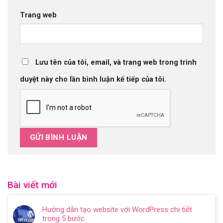
Trang web
Lưu tên của tôi, email, và trang web trong trình
duyệt này cho lần bình luận kế tiếp của tôi.
Bài viết mới
Hướng dẫn tạo website với WordPress chi tiết
trong 5 bước