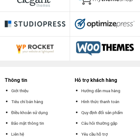
Thông tin
Hỗ trợ khách hàng
Giới thiệu
Hướng dẫn mua hàng
Tiêu chí bán hàng
Hình thức thanh toán
Điều khoản sử dụng
Quy định đổi sản phẩm
Bảo mật thông tin
Câu hỏi thường gặp
Liên hệ
Yêu cầu hỗ trợ