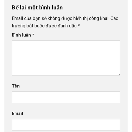
Để lại một bình luận
Email của bạn sẽ không được hiển thị công khai.
Các
trường bắt buộc được đánh dấu
*
Bình luận
*
Tên
Email