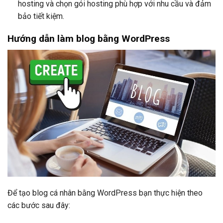
hosting và chọn gói hosting phù hợp với nhu cầu và đảm
bảo tiết kiệm.
Hướng dẫn làm blog bằng WordPress
Để tạo blog cá nhân bằng WordPress bạn thực hiện theo
các bước sau đây: