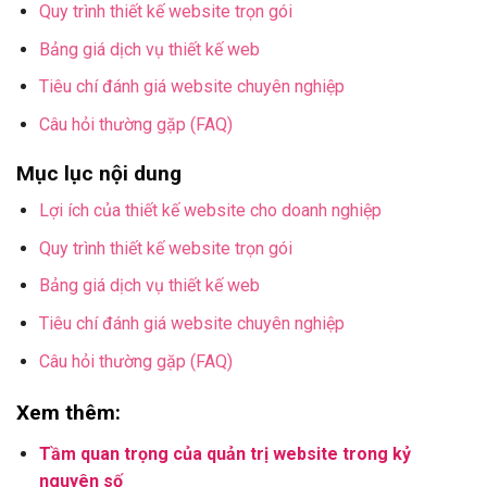
Quy trình thiết kế website trọn gói
Bảng giá dịch vụ thiết kế web
Tiêu chí đánh giá website chuyên nghiệp
Câu hỏi thường gặp (FAQ)
Mục lục nội dung
Lợi ích của thiết kế website cho doanh nghiệp
Quy trình thiết kế website trọn gói
Bảng giá dịch vụ thiết kế web
Tiêu chí đánh giá website chuyên nghiệp
Câu hỏi thường gặp (FAQ)
Xem thêm:
Tầm quan trọng của quản trị website trong kỷ
nguyên số