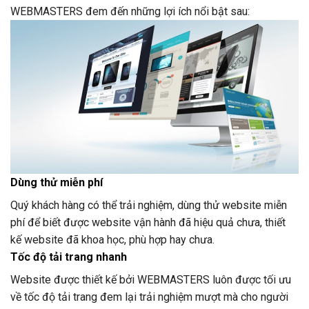
WEBMASTERS đem đến những lợi ích nổi bật sau:
Dùng thử miễn phí
Quý khách hàng có thể trải nghiệm, dùng thử website miễn
phí để biết được website vận hành đã hiệu quả chưa, thiết
kế website đã khoa học, phù hợp hay chưa.
Tốc độ tải trang nhanh
Website được thiết kế bởi WEBMASTERS luôn được tối ưu
về tốc độ tải trang đem lại trải nghiệm mượt mà cho người