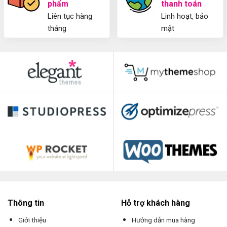
phẩm
thanh toán
Liên tục hàng
Linh hoạt, bảo
tháng
mật
Thông tin
Hỗ trợ khách hàng
Giới thiệu
Hướng dẫn mua hàng