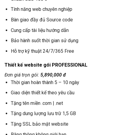
Tính năng web chuyên nghiệp
Bàn giao đầy đủ Source code
Cung cấp tài liệu hướng dẫn
Bảo hành suốt thời gian sử dụng
Hỗ trợ kỹ thuật 24/7/365 Free
Thiết kế website gói PROFESSIONAL
Đơn giá trọn gói:
5,890,000 đ
Thời gian hoàn thành 5 – 10 ngày
Giao diện thiết kế theo yêu cầu
Tặng tên miền .com | .net
Tặng dung lượng lưu trữ 1,5 GB
Tặng SSL bảo mật website
Băng thông không giới hạn