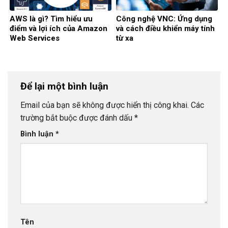
AWS là gì? Tìm hiểu ưu
Công nghệ VNC: Ứng dụng
điểm và lợi ích của Amazon
và cách điều khiển máy tính
Web Services
từ xa
Để lại một bình luận
Email của bạn sẽ không được hiển thị công khai.
Các
trường bắt buộc được đánh dấu
*
Bình luận
*
Tên