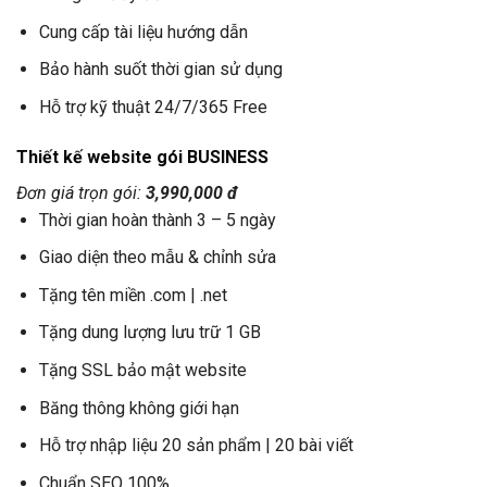
Cung cấp tài liệu hướng dẫn
Bảo hành suốt thời gian sử dụng
Hỗ trợ kỹ thuật 24/7/365 Free
Thiết kế website gói BUSINESS
Đơn giá trọn gói:
3,990,000 đ
Thời gian hoàn thành 3 – 5 ngày
Giao diện theo mẫu & chỉnh sửa
Tặng tên miền .com | .net
Tặng dung lượng lưu trữ 1 GB
Tặng SSL bảo mật website
Băng thông không giới hạn
Hỗ trợ nhập liệu 20 sản phẩm | 20 bài viết
Chuẩn SEO 100%