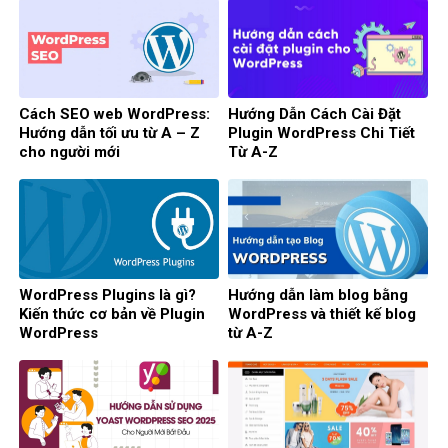
Cách SEO web WordPress:
Hướng Dẫn Cách Cài Đặt
Hướng dẫn tối ưu từ A – Z
Plugin WordPress Chi Tiết
cho người mới
Từ A-Z
WordPress Plugins là gì?
Hướng dẫn làm blog bằng
Kiến thức cơ bản về Plugin
WordPress và thiết kế blog
WordPress
từ A-Z