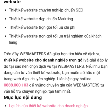
website
Thiết kế website chuyên nghiệp chuẩn SEO
Thiết kế website đẹp chuẩn Markting
Thiết kế website trọn gói tối ưu chi phí
Thiết kế website trọn gói tối ưu trải nghiệm của khách
hàng
Trên đây WEBMASTERS đã giúp bạn tìm hiểu về dịch vụ
thiết kế website cho doanh nghiệp trọn gói
và giải đáp lý
do tại sao nên chọn dịch vụ tại WEBMASTERS. Nếu như bạn
đang cần tư vấn thiết kế website, bạn muốn sở hữu một
trang web đẹp, chuyên nghiệp. Liên hệ ngay hotline:
0888.000.103
để những chuyên gia của WEBMASTERS tư
vấn hỗ trợ chuyên nghiệp, tận tâm nhất.
Mục lục nội dung
Lợi ích của thiết kế website cho doanh nghiệp