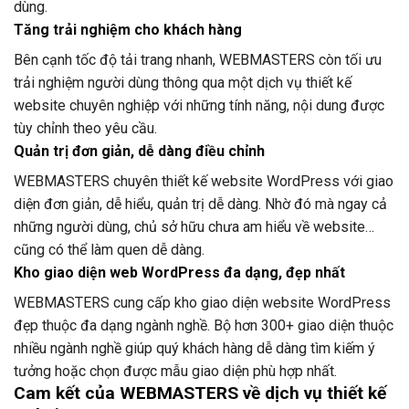
dùng.
Tăng trải nghiệm cho khách hàng
Bên cạnh tốc độ tải trang nhanh, WEBMASTERS còn tối ưu
trải nghiệm người dùng thông qua một dịch vụ thiết kế
website chuyên nghiệp với những tính năng, nội dung được
tùy chỉnh theo yêu cầu.
Quản trị đơn giản, dễ dàng điều chỉnh
WEBMASTERS chuyên thiết kế website WordPress với giao
diện đơn giản, dễ hiểu, quản trị dễ dàng. Nhờ đó mà ngay cả
những người dùng, chủ sở hữu chưa am hiểu về website…
cũng có thể làm quen dễ dàng.
Kho giao diện web WordPress đa dạng, đẹp nhất
WEBMASTERS cung cấp kho giao diện website WordPress
đẹp thuộc đa dạng ngành nghề. Bộ hơn 300+ giao diện thuộc
nhiều ngành nghề giúp quý khách hàng dễ dàng tìm kiếm ý
tưởng hoặc chọn được mẫu giao diện phù hợp nhất.
Cam kết của WEBMASTERS về dịch vụ thiết kế