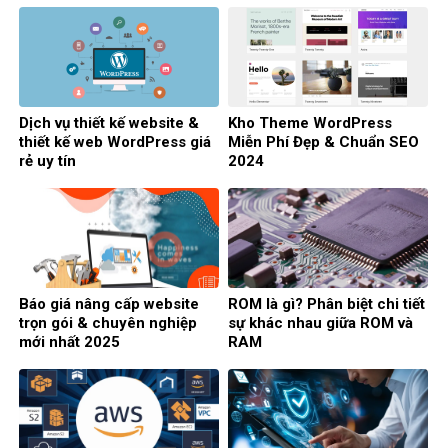
Dịch vụ thiết kế website &
Kho Theme WordPress
thiết kế web WordPress giá
Miễn Phí Đẹp & Chuẩn SEO
rẻ uy tín
2024
Báo giá nâng cấp website
ROM là gì? Phân biệt chi tiết
trọn gói & chuyên nghiệp
sự khác nhau giữa ROM và
mới nhất 2025
RAM