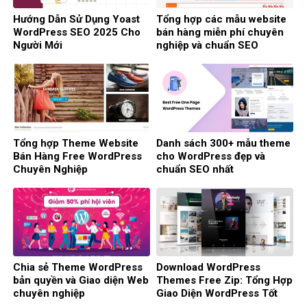
Hướng Dẫn Sử Dụng Yoast
Tổng hợp các mẫu website
WordPress SEO 2025 Cho
bán hàng miễn phí chuyên
Người Mới
nghiệp và chuẩn SEO
Tổng hợp Theme Website
Danh sách 300+ mẫu theme
Bán Hàng Free WordPress
cho WordPress đẹp và
Chuyên Nghiệp
chuẩn SEO nhất
Chia sẻ Theme WordPress
Download WordPress
bản quyền và Giao diện Web
Themes Free Zip: Tổng Hợp
chuyên nghiệp
Giao Diện WordPress Tốt
Nhất