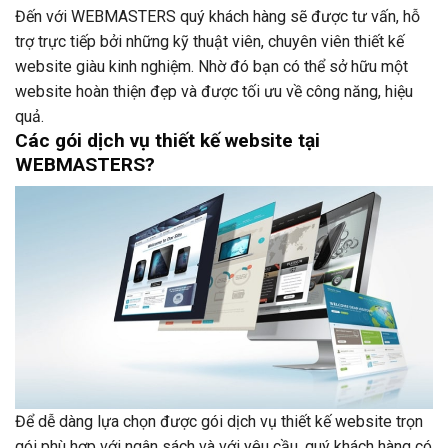
Đến với WEBMASTERS quý khách hàng sẽ được tư vấn, hỗ
trợ trực tiếp bởi những kỹ thuật viên, chuyên viên thiết kế
website giàu kinh nghiệm. Nhờ đó bạn có thể sở hữu một
website hoàn thiện đẹp và được tối ưu về công năng, hiệu
quả.
Các gói dịch vụ thiết kế website tại
WEBMASTERS?
Để dễ dàng lựa chọn được gói dịch vụ thiết kế website trọn
gói phù hợp với ngân sách và với yêu cầu, quý khách hàng có