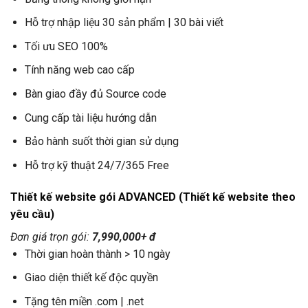
Hỗ trợ nhập liệu 30 sản phẩm | 30 bài viết
Tối ưu SEO 100%
Tính năng web cao cấp
Bàn giao đầy đủ Source code
Cung cấp tài liệu hướng dẫn
Bảo hành suốt thời gian sử dụng
Hỗ trợ kỹ thuật 24/7/365 Free
Thiết kế website gói ADVANCED (Thiết kế website theo
yêu cầu)
Đơn giá trọn gói:
7,990,000+ đ
Thời gian hoàn thành > 10 ngày
Giao diện thiết kế độc quyền
Tặng tên miền .com | .net