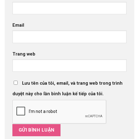
Email
Trang web
Lưu tên của tôi, email, và trang web trong trình
duyệt này cho lần bình luận kế tiếp của tôi.