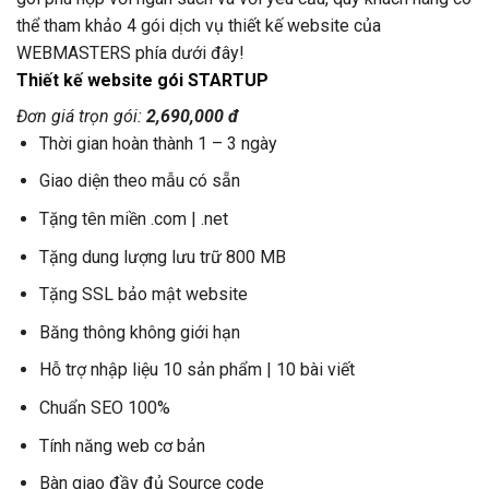
thể tham khảo 4 gói dịch vụ thiết kế website của
WEBMASTERS phía dưới đây!
Thiết kế website gói STARTUP
Đơn giá trọn gói:
2,690,000 đ
Thời gian hoàn thành 1 – 3 ngày
Giao diện theo mẫu có sẵn
Tặng tên miền .com | .net
Tặng dung lượng lưu trữ 800 MB
Tặng SSL bảo mật website
Băng thông không giới hạn
Hỗ trợ nhập liệu 10 sản phẩm | 10 bài viết
Chuẩn SEO 100%
Tính năng web cơ bản
Bàn giao đầy đủ Source code