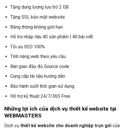
Tặng dung lượng lưu trữ 2 GB
Tặng SSL bảo mật website
Băng thông không giới hạn
Hỗ trợ nhập liệu 40 sản phẩm | 40 bài viết
Tối ưu SEO 100%
Tính năng web theo yêu cầu
Bàn giao đầy đủ Source code
Cung cấp tài liệu hướng dẫn
Bảo hành suốt thời gian sử dụng
Hỗ trợ kỹ thuật 24/7/365 Free
Những lợi ích của dịch vụ thiết kế website tại
WEBMASTERS
Dịch vụ
thiết kế website cho doanh nghiệp trọn gói
của