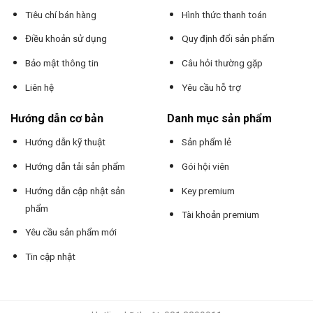
Tiêu chí bán hàng
Hình thức thanh toán
Điều khoản sử dụng
Quy định đổi sản phẩm
Bảo mật thông tin
Câu hỏi thường gặp
Liên hệ
Yêu cầu hỗ trợ
Hướng dẫn cơ bản
Danh mục sản phẩm
Hướng dẫn kỹ thuật
Sản phẩm lẻ
Hướng dẫn tải sản phẩm
Gói hội viên
Hướng dẫn cập nhật sản
Key premium
phẩm
Tài khoản premium
Yêu cầu sản phẩm mới
Tin cập nhật