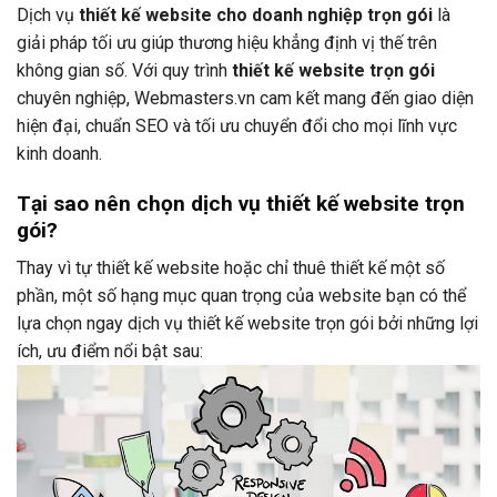
Dịch vụ
thiết kế website cho doanh nghiệp trọn gói
là
giải pháp tối ưu giúp thương hiệu khẳng định vị thế trên
không gian số. Với quy trình
thiết kế website trọn gói
chuyên nghiệp, Webmasters.vn cam kết mang đến giao diện
hiện đại, chuẩn SEO và tối ưu chuyển đổi cho mọi lĩnh vực
kinh doanh.
Tại sao nên chọn dịch vụ thiết kế website trọn
gói?
Thay vì tự thiết kế website hoặc chỉ thuê thiết kế một số
phần, một số hạng mục quan trọng của website bạn có thể
lựa chọn ngay dịch vụ thiết kế website trọn gói bởi những lợi
ích, ưu điểm nổi bật sau: