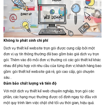
Không lo phát sinh chi phí
Dịch vụ thiết kế website trọn gói được cung cấp bởi một
đơn vị uy tín thông thường đã bao gồm báo giá dịch vụ trọn
gói. Thêm vào đó mỗi đơn vị thường có các gói thiết kế khác
nhau để phù hợp với nhu cầu của từng đơn vị khách hàng bao
gồm: gói thiết kế website giá rẻ, gói cao cấp, gói chuyên
sâu…
Đảm bảo chất lượng và tiến độ
Với một dịch vụ thiết kế web chuyên nghiệp, trọn gói các
phần, các hạng mục thường được cố định ngay từ đầu với
một quy trình làm việc chặt chẽ tối ưu thời gian, hiệu quả.