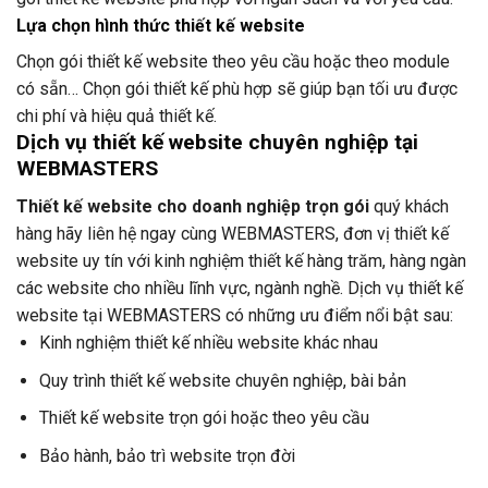
Lựa chọn hình thức thiết kế website
Chọn gói thiết kế website theo yêu cầu hoặc theo module
có sẵn… Chọn gói thiết kế phù hợp sẽ giúp bạn tối ưu được
chi phí và hiệu quả thiết kế.
Dịch vụ thiết kế website chuyên nghiệp tại
WEBMASTERS
Thiết kế website cho doanh nghiệp trọn gói
quý khách
hàng hãy liên hệ ngay cùng WEBMASTERS, đơn vị thiết kế
website uy tín với kinh nghiệm thiết kế hàng trăm, hàng ngàn
các website cho nhiều lĩnh vực, ngành nghề. Dịch vụ thiết kế
website tại WEBMASTERS có những ưu điểm nổi bật sau:
Kinh nghiệm thiết kế nhiều website khác nhau
Quy trình thiết kế website chuyên nghiệp, bài bản
Thiết kế website trọn gói hoặc theo yêu cầu
Bảo hành, bảo trì website trọn đời