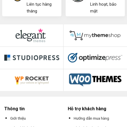
Liên tục hàng
Linh hoạt, bảo
tháng
mật
Thông tin
Hỗ trợ khách hàng
Giới thiệu
Hướng dẫn mua hàng