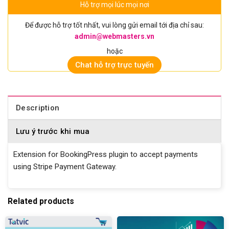
Hỗ trợ mọi lúc mọi nơi
Để được hỗ trợ tốt nhất, vui lòng gửi email tới địa chỉ sau:
admin@webmasters.vn
hoặc
Chat hỗ trợ trực tuyến
Description
Lưu ý trước khi mua
Extension for BookingPress plugin to accept payments
using Stripe Payment Gateway.
Related products