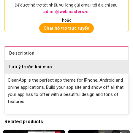
Để được hỗ trợ tốt nhất, vui lòng gửi email tới địa chỉ sau:
admin@webmasters.vn
hoặc
Chat hỗ trợ trực tuyến
Description
Lưu ý trước khi mua
CleanApp is the perfect app theme for iPhone, Android and
online applications. Build your app site and show off all that
your app has to offer with a beautiful design and tons of
features.
Related products