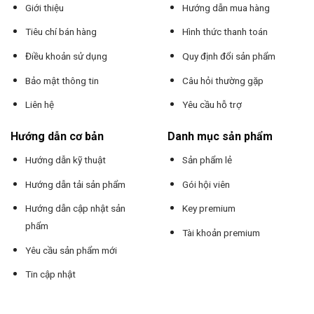
Giới thiệu
Hướng dẫn mua hàng
Tiêu chí bán hàng
Hình thức thanh toán
Điều khoản sử dụng
Quy định đổi sản phẩm
Bảo mật thông tin
Câu hỏi thường gặp
Liên hệ
Yêu cầu hỗ trợ
Hướng dẫn cơ bản
Danh mục sản phẩm
Hướng dẫn kỹ thuật
Sản phẩm lẻ
Hướng dẫn tải sản phẩm
Gói hội viên
Hướng dẫn cập nhật sản
Key premium
phẩm
Tài khoản premium
Yêu cầu sản phẩm mới
Tin cập nhật