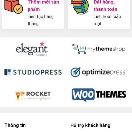
Thêm mới sản
Đặt hàng,
phẩm
thanh toán
Liên tục hàng
Linh hoạt, bảo
tháng
mật
Thông tin
Hỗ trợ khách hàng