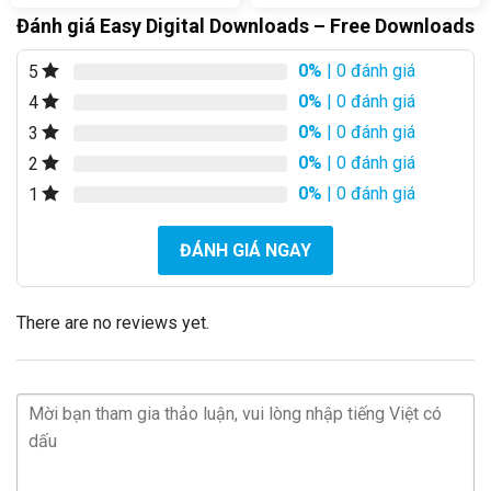
Đánh giá Easy Digital Downloads – Free Downloads
0%
| 0 đánh giá
5
0%
| 0 đánh giá
4
0%
| 0 đánh giá
3
0%
| 0 đánh giá
2
0%
| 0 đánh giá
1
ĐÁNH GIÁ NGAY
There are no reviews yet.