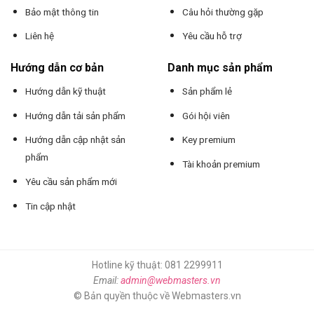
Bảo mật thông tin
Câu hỏi thường gặp
Liên hệ
Yêu cầu hỗ trợ
Hướng dẫn cơ bản
Danh mục sản phẩm
Hướng dẫn kỹ thuật
Sản phẩm lẻ
Hướng dẫn tải sản phẩm
Gói hội viên
Hướng dẫn cập nhật sản
Key premium
phẩm
Tài khoản premium
Yêu cầu sản phẩm mới
Tin cập nhật
Hotline kỹ thuật: 081 2299911
Email:
admin@webmasters.vn
© Bản quyền thuộc về Webmasters.vn