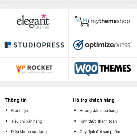
Thông tin
Hỗ trợ khách hàng
Giới thiệu
Hướng dẫn mua hàng
Tiêu chí bán hàng
Hình thức thanh toán
Điều khoản sử dụng
Quy định đổi sản phẩm