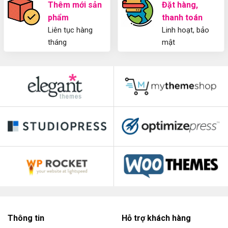
Thêm mới sản
Đặt hàng,
phẩm
thanh toán
Liên tục hàng
Linh hoạt, bảo
tháng
mật
Thông tin
Hỗ trợ khách hàng