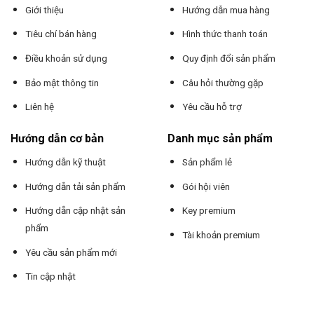
Giới thiệu
Hướng dẫn mua hàng
Tiêu chí bán hàng
Hình thức thanh toán
Điều khoản sử dụng
Quy định đổi sản phẩm
Bảo mật thông tin
Câu hỏi thường gặp
Liên hệ
Yêu cầu hỗ trợ
Hướng dẫn cơ bản
Danh mục sản phẩm
Hướng dẫn kỹ thuật
Sản phẩm lẻ
Hướng dẫn tải sản phẩm
Gói hội viên
Hướng dẫn cập nhật sản
Key premium
phẩm
Tài khoản premium
Yêu cầu sản phẩm mới
Tin cập nhật