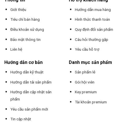
Giới thiệu
Hướng dẫn mua hàng
Tiêu chí bán hàng
Hình thức thanh toán
Điều khoản sử dụng
Quy định đổi sản phẩm
Bảo mật thông tin
Câu hỏi thường gặp
Liên hệ
Yêu cầu hỗ trợ
Hướng dẫn cơ bản
Danh mục sản phẩm
Hướng dẫn kỹ thuật
Sản phẩm lẻ
Hướng dẫn tải sản phẩm
Gói hội viên
Hướng dẫn cập nhật sản
Key premium
phẩm
Tài khoản premium
Yêu cầu sản phẩm mới
Tin cập nhật