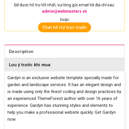
Để được hỗ trợ tốt nhất, vui lòng gửi email tới địa chỉ sau:
admin@webmasters.vn
hoặc
Chat hỗ trợ trực tuyến
Description
Lưu ý trước khi mua
Gardyn is an exclusive website template specially made for
garden and landscape services. It has an elegant design and
is made using only the finest coding and design practices by
an experienced ThemeForest author with over 16 years of
experience. Gardyn has stunning styles and elements to
help you make a professional website quickly. Get Gardyn
now.