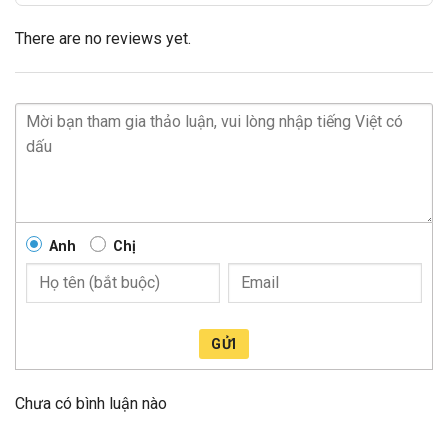
There are no reviews yet.
Anh
Chị
GỬI
Chưa có bình luận nào