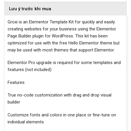
Lưu ý trước khi mua
Groxi is an Elementor Template Kit for quickly and easily
creating websites for your business using the Elementor
Page Builder plugin for WordPress. This kit has been
optimized for use with the free Hello Elementor theme but
may be used with most themes that support Elementor.
Elementor Pro upgrade is required for some templates and
features (not included)
Features
True no-code customization with drag and drop visual
builder
Customize fonts and colors in one place or fine-tune on
individual elements