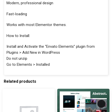
Modern, professional design
Fast-loading
Works with most Elementor themes.
How to Install:
Install and Activate the “Envato Elements” plugin from
Plugins > Add New in WordPress
Do not unzip
Go to Elements > Installed
Related products