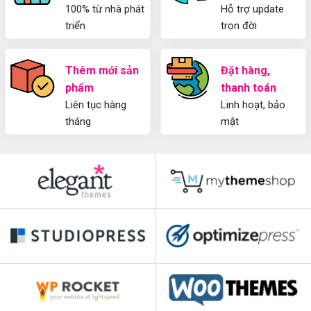
100% từ nhà phát
Hỗ trợ update
triển
trọn đời
Thêm mới sản
Đặt hàng,
phẩm
thanh toán
Liên tục hàng
Linh hoạt, bảo
tháng
mật