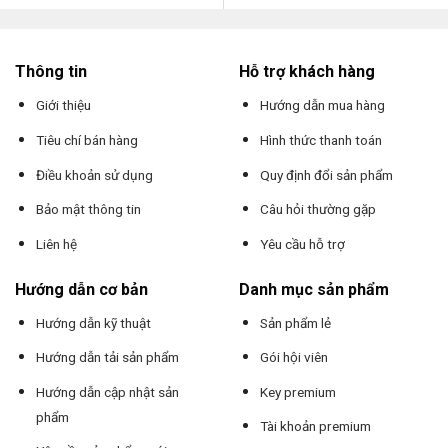
Thông tin
Hỗ trợ khách hàng
Giới thiệu
Hướng dẫn mua hàng
Tiêu chí bán hàng
Hình thức thanh toán
Điều khoản sử dụng
Quy định đổi sản phẩm
Bảo mật thông tin
Câu hỏi thường gặp
Liên hệ
Yêu cầu hỗ trợ
Hướng dẫn cơ bản
Danh mục sản phẩm
Hướng dẫn kỹ thuật
Sản phẩm lẻ
Hướng dẫn tải sản phẩm
Gói hội viên
Hướng dẫn cập nhật sản
Key premium
phẩm
Tài khoản premium