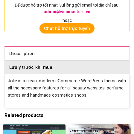
Để được hỗ trợ tốt nhất, vui lòng gửi email tới địa chỉ sau:
admin@webmasters.vn
hoặc
Chat hỗ trợ trực tuyến
Description
Lưu ý trước khi mua
Jolie is a clean, modern eCommerce WordPress theme with
all the necessary features for all beauty websites, perfume
stores and handmade cosmetics shops.
Related products