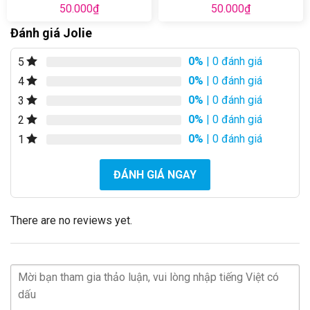
50.000
₫
50.000
₫
Đánh giá Jolie
0%
| 0 đánh giá
5
0%
| 0 đánh giá
4
0%
| 0 đánh giá
3
0%
| 0 đánh giá
2
0%
| 0 đánh giá
1
ĐÁNH GIÁ NGAY
There are no reviews yet.