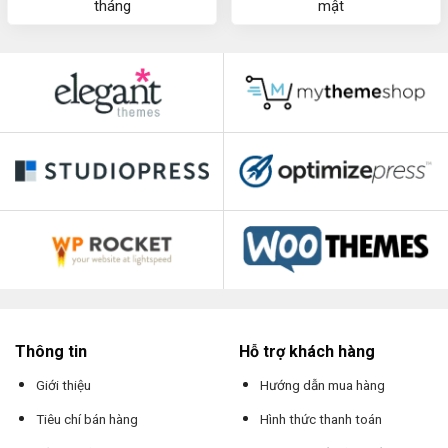
tháng
mật
Thông tin
Hỗ trợ khách hàng
Giới thiệu
Hướng dẫn mua hàng
Tiêu chí bán hàng
Hình thức thanh toán