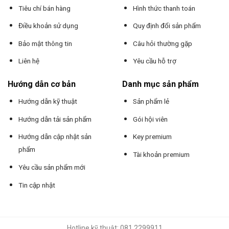
Tiêu chí bán hàng
Hình thức thanh toán
Điều khoản sử dụng
Quy định đổi sản phẩm
Bảo mật thông tin
Câu hỏi thường gặp
Liên hệ
Yêu cầu hỗ trợ
Hướng dẫn cơ bản
Danh mục sản phẩm
Hướng dẫn kỹ thuật
Sản phẩm lẻ
Hướng dẫn tải sản phẩm
Gói hội viên
Hướng dẫn cập nhật sản
Key premium
phẩm
Tài khoản premium
Yêu cầu sản phẩm mới
Tin cập nhật
Hotline kỹ thuật: 081 2299911