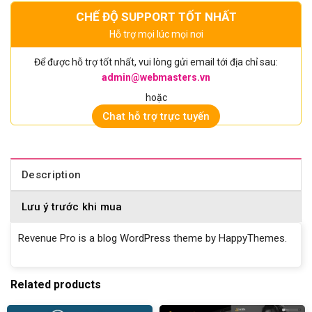
CHẾ ĐỘ SUPPORT TỐT NHẤT
Hỗ trợ mọi lúc mọi nơi
Để được hỗ trợ tốt nhất, vui lòng gửi email tới địa chỉ sau:
admin@webmasters.vn
hoặc
Chat hỗ trợ trực tuyến
Description
Lưu ý trước khi mua
Revenue Pro is a blog WordPress theme by HappyThemes.
Related products