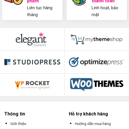
phẩm
thanh toán
Liên tục hàng
Linh hoạt, bảo
tháng
mật
Thông tin
Hỗ trợ khách hàng
Giới thiệu
Hướng dẫn mua hàng