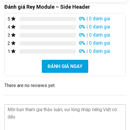
Đánh giá Rey Module – Side Header
0%
| 0 đánh giá
5
0%
| 0 đánh giá
4
0%
| 0 đánh giá
3
0%
| 0 đánh giá
2
0%
| 0 đánh giá
1
ĐÁNH GIÁ NGAY
There are no reviews yet.