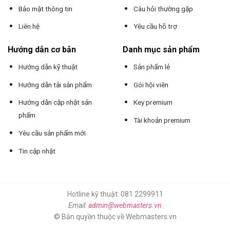
Bảo mật thông tin
Câu hỏi thường gặp
Liên hệ
Yêu cầu hỗ trợ
Hướng dẫn cơ bản
Danh mục sản phẩm
Hướng dẫn kỹ thuật
Sản phẩm lẻ
Hướng dẫn tải sản phẩm
Gói hội viên
Hướng dẫn cập nhật sản
Key premium
phẩm
Tài khoản premium
Yêu cầu sản phẩm mới
Tin cập nhật
Hotline kỹ thuật: 081 2299911
Email:
admin@webmasters.vn
© Bản quyền thuộc về Webmasters.vn