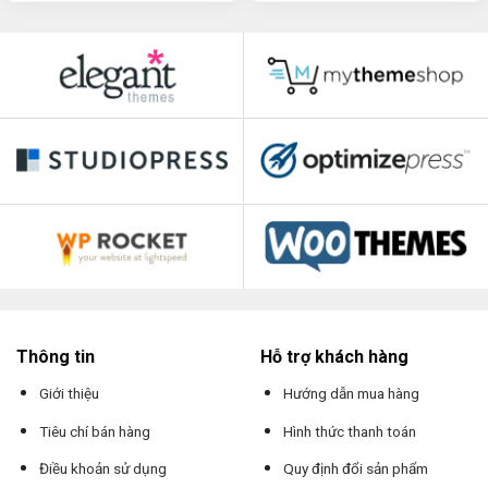
Thông tin
Hỗ trợ khách hàng
Giới thiệu
Hướng dẫn mua hàng
Tiêu chí bán hàng
Hình thức thanh toán
Điều khoản sử dụng
Quy định đổi sản phẩm