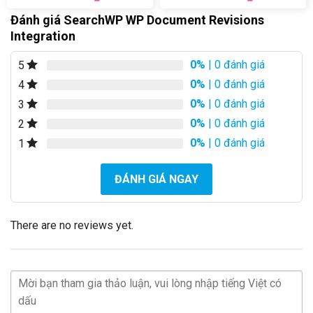
Đánh giá SearchWP WP Document Revisions
Integration
0%
| 0 đánh giá
5
0%
| 0 đánh giá
4
0%
| 0 đánh giá
3
0%
| 0 đánh giá
2
0%
| 0 đánh giá
1
ĐÁNH GIÁ NGAY
There are no reviews yet.