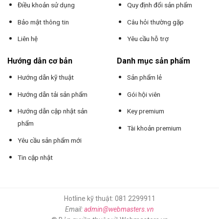
Điều khoản sử dụng
Quy định đổi sản phẩm
Bảo mật thông tin
Câu hỏi thường gặp
Liên hệ
Yêu cầu hỗ trợ
Hướng dẫn cơ bản
Danh mục sản phẩm
Hướng dẫn kỹ thuật
Sản phẩm lẻ
Hướng dẫn tải sản phẩm
Gói hội viên
Hướng dẫn cập nhật sản
Key premium
phẩm
Tài khoản premium
Yêu cầu sản phẩm mới
Tin cập nhật
Hotline kỹ thuật: 081 2299911
Email:
admin@webmasters.vn