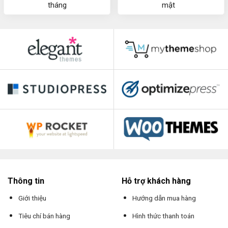
tháng
mật
Thông tin
Hỗ trợ khách hàng
Giới thiệu
Hướng dẫn mua hàng
Tiêu chí bán hàng
Hình thức thanh toán