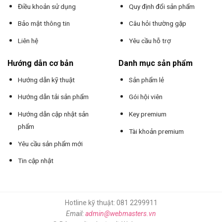
Điều khoản sử dụng
Quy định đổi sản phẩm
Bảo mật thông tin
Câu hỏi thường gặp
Liên hệ
Yêu cầu hỗ trợ
Hướng dẫn cơ bản
Danh mục sản phẩm
Hướng dẫn kỹ thuật
Sản phẩm lẻ
Hướng dẫn tải sản phẩm
Gói hội viên
Hướng dẫn cập nhật sản
Key premium
phẩm
Tài khoản premium
Yêu cầu sản phẩm mới
Tin cập nhật
Hotline kỹ thuật: 081 2299911
Email:
admin@webmasters.vn