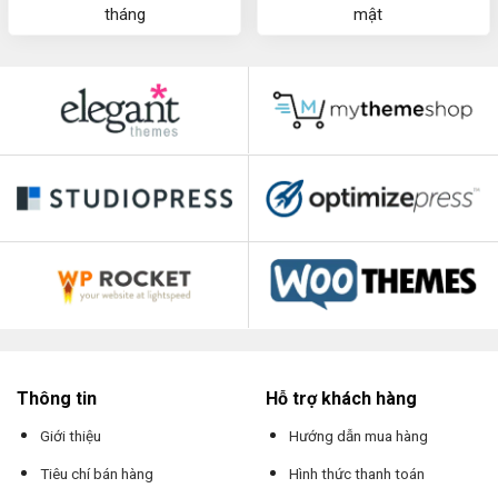
tháng
mật
Thông tin
Hỗ trợ khách hàng
Giới thiệu
Hướng dẫn mua hàng
Tiêu chí bán hàng
Hình thức thanh toán