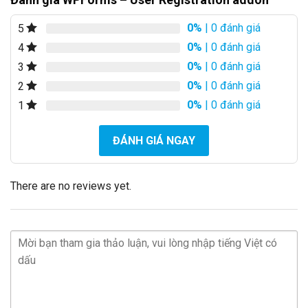
0%
| 0 đánh giá
5
0%
| 0 đánh giá
4
0%
| 0 đánh giá
3
0%
| 0 đánh giá
2
0%
| 0 đánh giá
1
ĐÁNH GIÁ NGAY
There are no reviews yet.