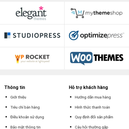
Thông tin
Hỗ trợ khách hàng
Giới thiệu
Hướng dẫn mua hàng
Tiêu chí bán hàng
Hình thức thanh toán
Điều khoản sử dụng
Quy định đổi sản phẩm
Bảo mật thông tin
Câu hỏi thường gặp