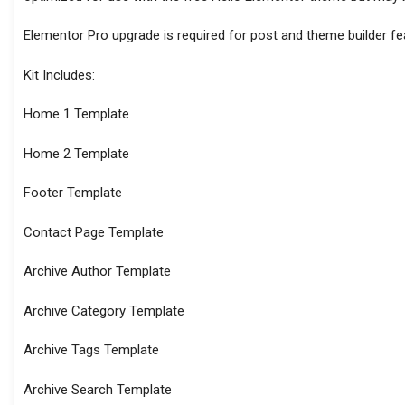
Elementor Pro upgrade is required for post and theme builder fea
Kit Includes:
Home 1 Template
Home 2 Template
Footer Template
Contact Page Template
Archive Author Template
Archive Category Template
Archive Tags Template
Archive Search Template