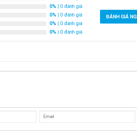
0%
| 0 đánh giá
0%
| 0 đánh giá
ĐÁNH GIÁ N
0%
| 0 đánh giá
0%
| 0 đánh giá