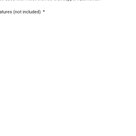
tures (not included). *