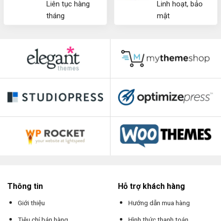
Liên tục hàng
Linh hoạt, bảo
tháng
mật
Thông tin
Hỗ trợ khách hàng
Giới thiệu
Hướng dẫn mua hàng
Tiêu chí bán hàng
Hình thức thanh toán