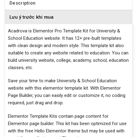
Description
Lưu ý trước khi mua
Acadrova is Elementor Pro Template Kit for University &
School Education website. It has 12+ pre-built templates
with clean design and modern style. This template kit also
suitable to create any website related to education. You can
build university website, college, academy, school, education
classes, etc.
Save your time to make University & School Education
website with this elementor template kit. With Elementor
Page Builder, you can easily edit or customize it, no coding
required, just drag and drop.
Elementor Template Kits contain page content for
Elementor page builder. This kit has been optimized for use
with the free Hello Elementor theme but may be used with