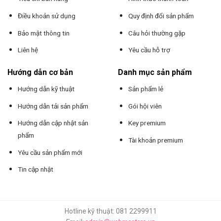
Điều khoản sử dụng
Quy định đổi sản phẩm
Bảo mật thông tin
Câu hỏi thường gặp
Liên hệ
Yêu cầu hỗ trợ
Hướng dẫn cơ bản
Danh mục sản phẩm
Hướng dẫn kỹ thuật
Sản phẩm lẻ
Hướng dẫn tải sản phẩm
Gói hội viên
Hướng dẫn cập nhật sản
Key premium
phẩm
Tài khoản premium
Yêu cầu sản phẩm mới
Tin cập nhật
Hotline kỹ thuật: 081 2299911