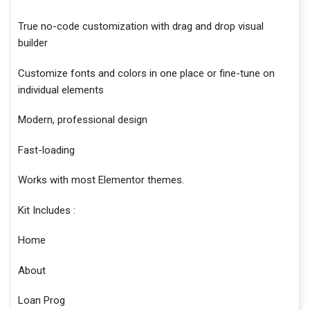
True no-code customization with drag and drop visual
builder
Customize fonts and colors in one place or fine-tune on
individual elements
Modern, professional design
Fast-loading
Works with most Elementor themes.
Kit Includes :
Home
About
Loan Prog