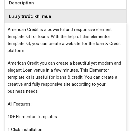
Description
Lưu ý trước khi mua
American Credit is a powerful and responsive element
template kit for loans. With the help of this elementor
template kit, you can create a website for the loan & Credit
platform.
American Credit you can create a beautiful yet modern and
elegant Loan venue in a few minutes. This Elementor
template kit is useful for loans & credit. You can create a
creative and fully responsive site according to your
business needs.
All Features :
10+ Elementor Templates
1 Click Installation