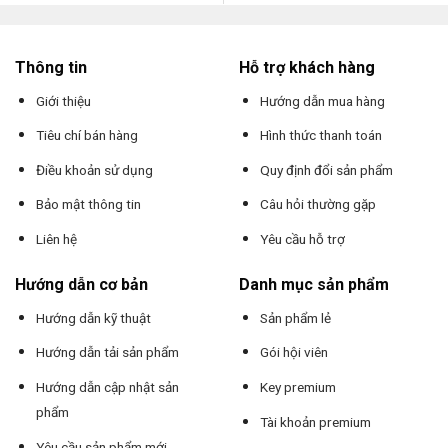
Thông tin
Hỗ trợ khách hàng
Giới thiệu
Hướng dẫn mua hàng
Tiêu chí bán hàng
Hình thức thanh toán
Điều khoản sử dụng
Quy định đổi sản phẩm
Bảo mật thông tin
Câu hỏi thường gặp
Liên hệ
Yêu cầu hỗ trợ
Hướng dẫn cơ bản
Danh mục sản phẩm
Hướng dẫn kỹ thuật
Sản phẩm lẻ
Hướng dẫn tải sản phẩm
Gói hội viên
Hướng dẫn cập nhật sản
Key premium
phẩm
Tài khoản premium
Yêu cầu sản phẩm mới