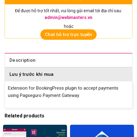
Để được hỗ trợ tốt nhất, vui lòng gửi email tới địa chỉ sau:
admin@webmasters.vn
hoặc
Chat hỗ trợ trực tuyến
Description
Lưu ý trước khi mua
Extension for BookingPress plugin to accept payments
using Pagseguro Payment Gateway.
Related products