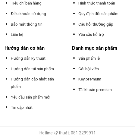
Tiêu chí bán hàng
Hình thức thanh toán
Điều khoản sử dụng
Quy định đổi sản phẩm
Bảo mật thông tin
Câu hỏi thường gặp
Liên hệ
Yêu cầu hỗ trợ
Hướng dẫn cơ bản
Danh mục sản phẩm
Hướng dẫn kỹ thuật
Sản phẩm lẻ
Hướng dẫn tải sản phẩm
Gói hội viên
Hướng dẫn cập nhật sản
Key premium
phẩm
Tài khoản premium
Yêu cầu sản phẩm mới
Tin cập nhật
Hotline kỹ thuật: 081 2299911