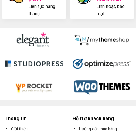
Liên tục hàng
Linh hoạt, bảo
tháng
mật
Thông tin
Hỗ trợ khách hàng
Giới thiệu
Hướng dẫn mua hàng