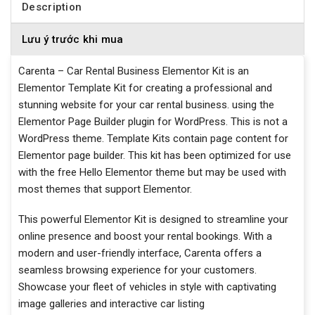
Description
Lưu ý trước khi mua
Carenta – Car Rental Business Elementor Kit is an
Elementor Template Kit for creating a professional and
stunning website for your car rental business. using the
Elementor Page Builder plugin for WordPress. This is not a
WordPress theme. Template Kits contain page content for
Elementor page builder. This kit has been optimized for use
with the free Hello Elementor theme but may be used with
most themes that support Elementor.
This powerful Elementor Kit is designed to streamline your
online presence and boost your rental bookings. With a
modern and user-friendly interface, Carenta offers a
seamless browsing experience for your customers.
Showcase your fleet of vehicles in style with captivating
image galleries and interactive car listing