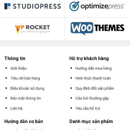
Thông tin
Hỗ trợ khách hàng
Giới thiệu
Hướng dẫn mua hàng
Tiêu chí bán hàng
Hình thức thanh toán
Điều khoản sử dụng
Quy định đổi sản phẩm
Bảo mật thông tin
Câu hỏi thường gặp
Liên hệ
Yêu cầu hỗ trợ
Hướng dẫn cơ bản
Danh mục sản phẩm