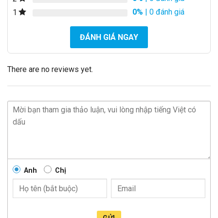
0%
| 0 đánh giá
1
ĐÁNH GIÁ NGAY
There are no reviews yet.
Anh
Chị