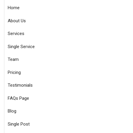
Home
About Us
Services
Single Service
Team
Pricing
Testimonials
FAQs Page
Blog
Single Post