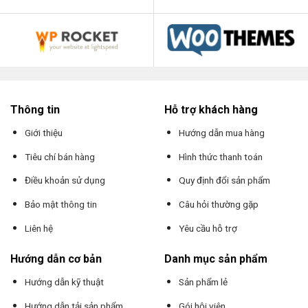
Thông tin
Hỗ trợ khách hàng
Giới thiệu
Hướng dẫn mua hàng
Tiêu chí bán hàng
Hình thức thanh toán
Điều khoản sử dụng
Quy định đổi sản phẩm
Bảo mật thông tin
Câu hỏi thường gặp
Liên hệ
Yêu cầu hỗ trợ
Hướng dẫn cơ bản
Danh mục sản phẩm
Hướng dẫn kỹ thuật
Sản phẩm lẻ
Hướng dẫn tải sản phẩm
Gói hội viên