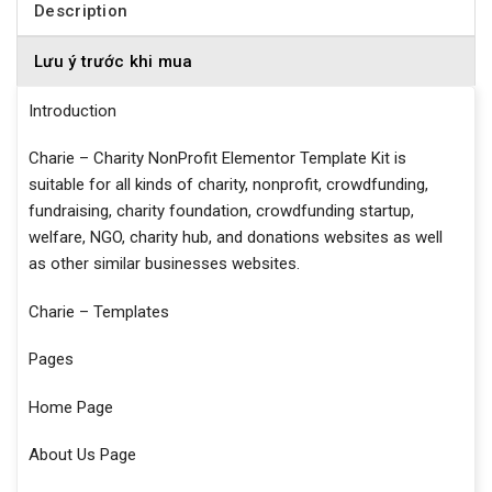
Description
Lưu ý trước khi mua
Introduction
Charie – Charity NonProfit Elementor Template Kit is
suitable for all kinds of charity, nonprofit, crowdfunding,
fundraising, charity foundation, crowdfunding startup,
welfare, NGO, charity hub, and donations websites as well
as other similar businesses websites.
Charie – Templates
Pages
Home Page
About Us Page