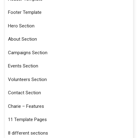
Footer Template
Hero Section
About Section
Campaigns Section
Events Section
Volunteers Section
Contact Section
Charie – Features
11 Template Pages
8 different sections