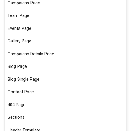
Campaigns Page
Team Page
Events Page
Gallery Page
Campaigns Details Page
Blog Page
Blog Single Page
Contact Page
404 Page
Sections
Header Template