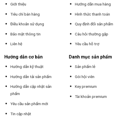
Giới thiệu
Hướng dẫn mua hàng
Tiêu chí bán hàng
Hình thức thanh toán
Điều khoản sử dụng
Quy định đổi sản phẩm
Bảo mật thông tin
Câu hỏi thường gặp
Liên hệ
Yêu cầu hỗ trợ
Hướng dẫn cơ bản
Danh mục sản phẩm
Hướng dẫn kỹ thuật
Sản phẩm lẻ
Hướng dẫn tải sản phẩm
Gói hội viên
Hướng dẫn cập nhật sản
Key premium
phẩm
Tài khoản premium
Yêu cầu sản phẩm mới
Tin cập nhật