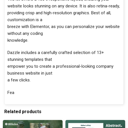
website looks stunning on any device. It is also retina-ready,
providing crisp and high-resolution graphics. Best of all,
customization is a
breeze with Elementor, as you can personalize your website
without any coding
knowledge.
Dazzle includes a carefully crafted selection of 13+
stunning templates that
empower you to create a professional-looking company
business website in just
a few clicks.
Fea
Related products