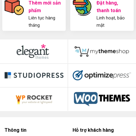
Thêm mới sản
Đặt hàng,
phẩm
thanh toán
Liên tục hàng
Linh hoạt, bảo
tháng
mật
Thông tin
Hỗ trợ khách hàng