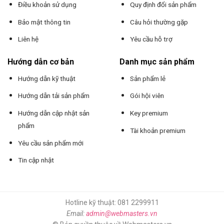
Điều khoản sử dụng
Quy định đổi sản phẩm
Bảo mật thông tin
Câu hỏi thường gặp
Liên hệ
Yêu cầu hỗ trợ
Hướng dẫn cơ bản
Danh mục sản phẩm
Hướng dẫn kỹ thuật
Sản phẩm lẻ
Hướng dẫn tải sản phẩm
Gói hội viên
Hướng dẫn cập nhật sản
Key premium
phẩm
Tài khoản premium
Yêu cầu sản phẩm mới
Tin cập nhật
Hotline kỹ thuật: 081 2299911
Email:
admin@webmasters.vn