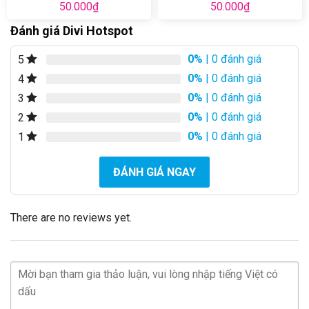
50.000
₫
50.000
₫
Đánh giá Divi Hotspot
0%
| 0 đánh giá
5
0%
| 0 đánh giá
4
0%
| 0 đánh giá
3
0%
| 0 đánh giá
2
0%
| 0 đánh giá
1
ĐÁNH GIÁ NGAY
There are no reviews yet.