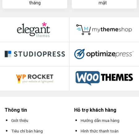
tháng
mật
Thông tin
Hỗ trợ khách hàng
Giới thiệu
Hướng dẫn mua hàng
Tiêu chí bán hàng
Hình thức thanh toán