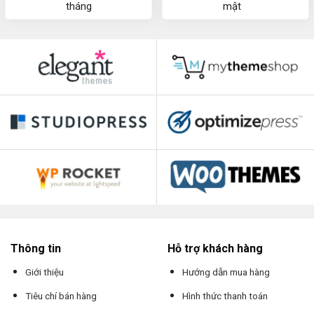
tháng
mật
Thông tin
Hỗ trợ khách hàng
Giới thiệu
Hướng dẫn mua hàng
Tiêu chí bán hàng
Hình thức thanh toán