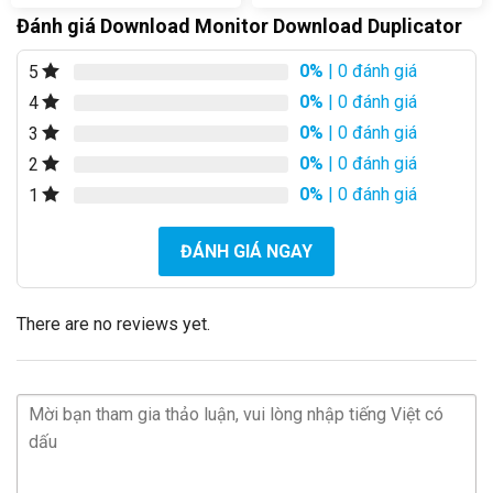
Đánh giá Download Monitor Download Duplicator
0%
| 0 đánh giá
5
0%
| 0 đánh giá
4
0%
| 0 đánh giá
3
0%
| 0 đánh giá
2
0%
| 0 đánh giá
1
ĐÁNH GIÁ NGAY
There are no reviews yet.