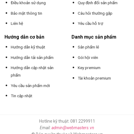
Điều khoản sử dụng
Quy định đổi sản phẩm
Bảo mật thông tin
Câu hỏi thường gặp
Liên hệ
Yêu cầu hỗ trợ
Hướng dẫn cơ bản
Danh mục sản phẩm
Hướng dẫn kỹ thuật
Sản phẩm lẻ
Hướng dẫn tải sản phẩm
Gói hội viên
Hướng dẫn cập nhật sản
Key premium
phẩm
Tài khoản premium
Yêu cầu sản phẩm mới
Tin cập nhật
Hotline kỹ thuật: 081 2299911
Email:
admin@webmasters.vn