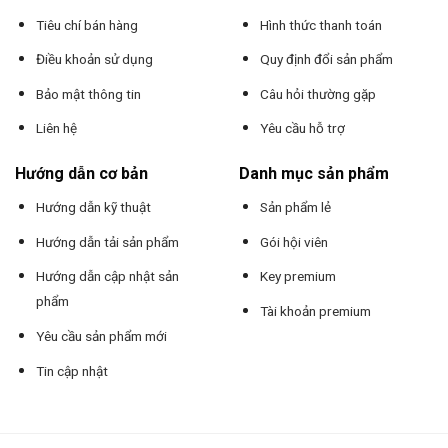
Tiêu chí bán hàng
Hình thức thanh toán
Điều khoản sử dụng
Quy định đổi sản phẩm
Bảo mật thông tin
Câu hỏi thường gặp
Liên hệ
Yêu cầu hỗ trợ
Hướng dẫn cơ bản
Danh mục sản phẩm
Hướng dẫn kỹ thuật
Sản phẩm lẻ
Hướng dẫn tải sản phẩm
Gói hội viên
Hướng dẫn cập nhật sản
Key premium
phẩm
Tài khoản premium
Yêu cầu sản phẩm mới
Tin cập nhật