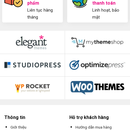
phẩm
thanh toán
Liên tục hàng
Linh hoạt, bảo
tháng
mật
Thông tin
Hỗ trợ khách hàng
Giới thiệu
Hướng dẫn mua hàng