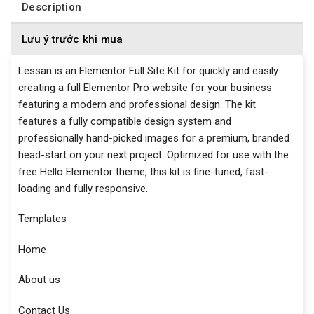
Description
Lưu ý trước khi mua
Lessan is an Elementor Full Site Kit for quickly and easily
creating a full Elementor Pro website for your business
featuring a modern and professional design. The kit
features a fully compatible design system and
professionally hand-picked images for a premium, branded
head-start on your next project. Optimized for use with the
free Hello Elementor theme, this kit is fine-tuned, fast-
loading and fully responsive.
Templates
Home
About us
Contact Us