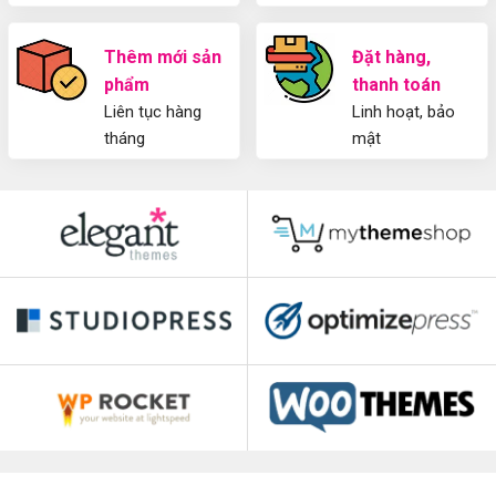
Thêm mới sản
Đặt hàng,
phẩm
thanh toán
Liên tục hàng
Linh hoạt, bảo
tháng
mật