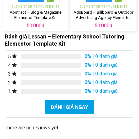
ELEMENTOR TEMPLATE KITS
ELEMENTOR TEMPLATE KITS
Abstract – Blog & Magazine
AdsBoard – Billboard & Outdoor
Elementor Template Kit
Advertising Agency Elementor
Template Kit
50.000
₫
50.000
₫
Đánh giá Lessan – Elementary School Tutoring
Elementor Template Kit
0%
| 0 đánh giá
5
0%
| 0 đánh giá
4
0%
| 0 đánh giá
3
0%
| 0 đánh giá
2
0%
| 0 đánh giá
1
ĐÁNH GIÁ NGAY
There are no reviews yet.