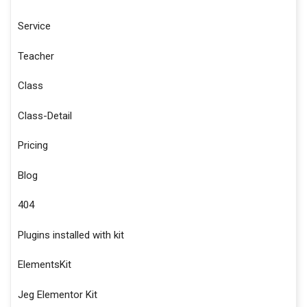
Service
Teacher
Class
Class-Detail
Pricing
Blog
404
Plugins installed with kit
ElementsKit
Jeg Elementor Kit