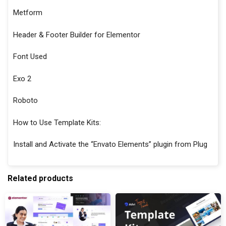
Metform
Header & Footer Builder for Elementor
Font Used
Exo 2
Roboto
How to Use Template Kits:
Install and Activate the “Envato Elements” plugin from Plug
Related products