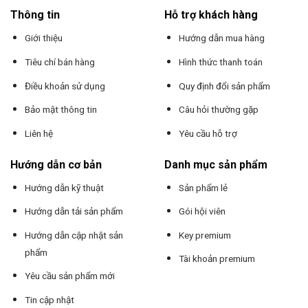
Thông tin
Hỗ trợ khách hàng
Giới thiệu
Hướng dẫn mua hàng
Tiêu chí bán hàng
Hình thức thanh toán
Điều khoản sử dụng
Quy định đổi sản phẩm
Bảo mật thông tin
Câu hỏi thường gặp
Liên hệ
Yêu cầu hỗ trợ
Hướng dẫn cơ bản
Danh mục sản phẩm
Hướng dẫn kỹ thuật
Sản phẩm lẻ
Hướng dẫn tải sản phẩm
Gói hội viên
Hướng dẫn cập nhật sản
Key premium
phẩm
Tài khoản premium
Yêu cầu sản phẩm mới
Tin cập nhật