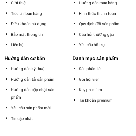
Giới thiệu
Hướng dẫn mua hàng
Tiêu chí bán hàng
Hình thức thanh toán
Điều khoản sử dụng
Quy định đổi sản phẩm
Bảo mật thông tin
Câu hỏi thường gặp
Liên hệ
Yêu cầu hỗ trợ
Hướng dẫn cơ bản
Danh mục sản phẩm
Hướng dẫn kỹ thuật
Sản phẩm lẻ
Hướng dẫn tải sản phẩm
Gói hội viên
Hướng dẫn cập nhật sản
Key premium
phẩm
Tài khoản premium
Yêu cầu sản phẩm mới
Tin cập nhật