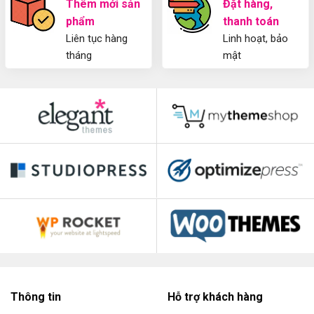
Thêm mới sản
Đặt hàng,
phẩm
thanh toán
Liên tục hàng
Linh hoạt, bảo
tháng
mật
Thông tin
Hỗ trợ khách hàng