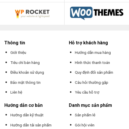
Thông tin
Hỗ trợ khách hàng
Giới thiệu
Hướng dẫn mua hàng
Tiêu chí bán hàng
Hình thức thanh toán
Điều khoản sử dụng
Quy định đổi sản phẩm
Bảo mật thông tin
Câu hỏi thường gặp
Liên hệ
Yêu cầu hỗ trợ
Hướng dẫn cơ bản
Danh mục sản phẩm
Hướng dẫn kỹ thuật
Sản phẩm lẻ
Hướng dẫn tải sản phẩm
Gói hội viên