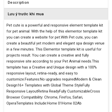
Description
Lưu ý trước khi mua
Pet cute is a powerful and responsive element template kit
for pet animal. With the help of this elementor template kit
you can create a website for pet.With Pet cute, you can
create a beautiful yet modern and elegant spa design venue
in a few minutes. This Elementor template kit is useful for
projects result. You can create a creative and fully
responsive site according to your Pet Animal needs.This
template has a Creative and Unique design with a 100%
responsive layout, retina-ready, and easy to
customize.Features:No upgrades requiredModern & Clean
Design16+ Templates with Global Theme StyleFully
Responsive LayoutRetina ReadyFully CustomizableCross
Browser Compatibility: Chrome, Firefox, Safari,
OperaTemplates Include:Home 01Home 02Ab