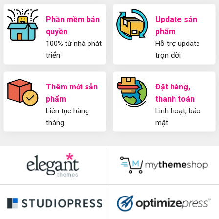
Phần mềm bản
Update sản
quyền
phẩm
100% từ nhà phát
Hỗ trợ update
triển
trọn đời
Thêm mới sản
Đặt hàng,
phẩm
thanh toán
Liên tục hàng
Linh hoạt, bảo
tháng
mật