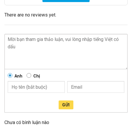
There are no reviews yet.
Anh
Chị
GỬI
Chưa có bình luận nào