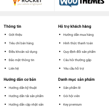
Thông tin
Hỗ trợ khách hàng
Giới thiệu
Hướng dẫn mua hàng
Tiêu chí bán hàng
Hình thức thanh toán
Điều khoản sử dụng
Quy định đổi sản phẩm
Bảo mật thông tin
Câu hỏi thường gặp
Liên hệ
Yêu cầu hỗ trợ
Hướng dẫn cơ bản
Danh mục sản phẩm
Hướng dẫn kỹ thuật
Sản phẩm lẻ
Hướng dẫn tải sản phẩm
Gói hội viên
Hướng dẫn cập nhật sản
Key premium