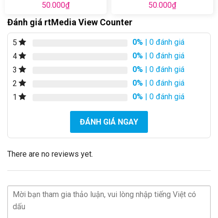
50.000
₫
50.000
₫
Đánh giá rtMedia View Counter
0%
| 0 đánh giá
5
0%
| 0 đánh giá
4
0%
| 0 đánh giá
3
0%
| 0 đánh giá
2
0%
| 0 đánh giá
1
ĐÁNH GIÁ NGAY
There are no reviews yet.