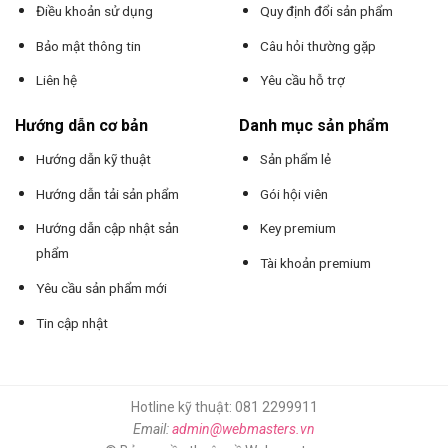
Điều khoản sử dụng
Quy định đổi sản phẩm
Bảo mật thông tin
Câu hỏi thường gặp
Liên hệ
Yêu cầu hỗ trợ
Hướng dẫn cơ bản
Danh mục sản phẩm
Hướng dẫn kỹ thuật
Sản phẩm lẻ
Hướng dẫn tải sản phẩm
Gói hội viên
Hướng dẫn cập nhật sản
Key premium
phẩm
Tài khoản premium
Yêu cầu sản phẩm mới
Tin cập nhật
Hotline kỹ thuật: 081 2299911
Email:
admin@webmasters.vn