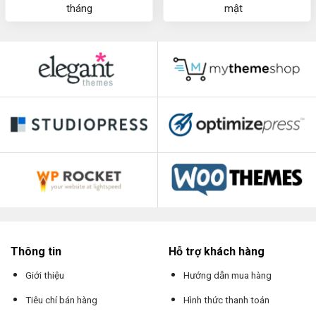
tháng
mật
Thông tin
Hỗ trợ khách hàng
Giới thiệu
Hướng dẫn mua hàng
Tiêu chí bán hàng
Hình thức thanh toán