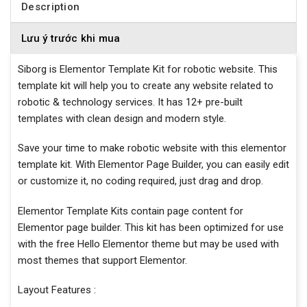
Description
Lưu ý trước khi mua
Siborg is Elementor Template Kit for robotic website. This
template kit will help you to create any website related to
robotic & technology services. It has 12+ pre-built
templates with clean design and modern style.
Save your time to make robotic website with this elementor
template kit. With Elementor Page Builder, you can easily edit
or customize it, no coding required, just drag and drop.
Elementor Template Kits contain page content for
Elementor page builder. This kit has been optimized for use
with the free Hello Elementor theme but may be used with
most themes that support Elementor.
Layout Features :