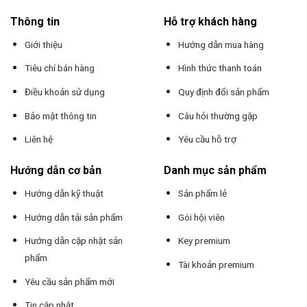
Thông tin
Hỗ trợ khách hàng
Giới thiệu
Hướng dẫn mua hàng
Tiêu chí bán hàng
Hình thức thanh toán
Điều khoản sử dụng
Quy định đổi sản phẩm
Bảo mật thông tin
Câu hỏi thường gặp
Liên hệ
Yêu cầu hỗ trợ
Hướng dẫn cơ bản
Danh mục sản phẩm
Hướng dẫn kỹ thuật
Sản phẩm lẻ
Hướng dẫn tải sản phẩm
Gói hội viên
Hướng dẫn cập nhật sản
Key premium
phẩm
Tài khoản premium
Yêu cầu sản phẩm mới
Tin cập nhật