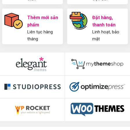
Thêm mới sản
Đặt hàng,
phẩm
thanh toán
Liên tục hàng
Linh hoạt, bảo
tháng
mật