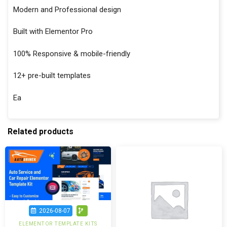
Modern and Professional design
Built with Elementor Pro
100% Responsive & mobile-friendly
12+ pre-built templates
Ea
Related products
2026-08-07
ELEMENTOR TEMPLATE KITS