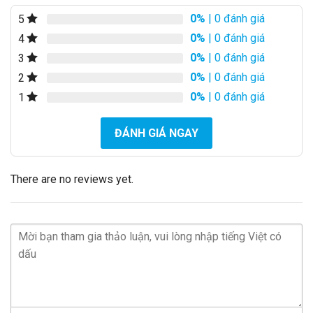
0%
| 0 đánh giá
5
0%
| 0 đánh giá
4
0%
| 0 đánh giá
3
0%
| 0 đánh giá
2
0%
| 0 đánh giá
1
ĐÁNH GIÁ NGAY
There are no reviews yet.