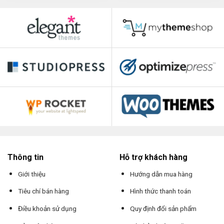
Thông tin
Hỗ trợ khách hàng
Giới thiệu
Hướng dẫn mua hàng
Tiêu chí bán hàng
Hình thức thanh toán
Điều khoản sử dụng
Quy định đổi sản phẩm