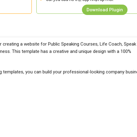
Download Plugin
r creating a website for Public Speaking Courses, Life Coach, Speak
iness. This template has a creative and unique design with a 100%
ing templates, you can build your professional-looking company busi