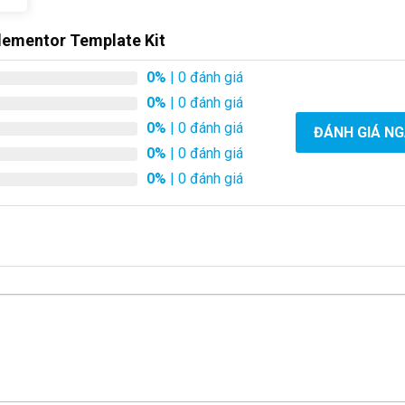
Elementor Template Kit
0%
| 0 đánh giá
0%
| 0 đánh giá
0%
| 0 đánh giá
ĐÁNH GIÁ N
0%
| 0 đánh giá
0%
| 0 đánh giá