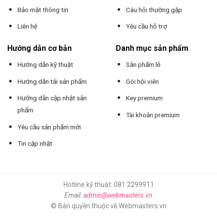
Bảo mật thông tin
Câu hỏi thường gặp
Liên hệ
Yêu cầu hỗ trợ
Hướng dẫn cơ bản
Danh mục sản phẩm
Hướng dẫn kỹ thuật
Sản phẩm lẻ
Hướng dẫn tải sản phẩm
Gói hội viên
Hướng dẫn cập nhật sản
Key premium
phẩm
Tài khoản premium
Yêu cầu sản phẩm mới
Tin cập nhật
Hotline kỹ thuật: 081 2299911
Email:
admin@webmasters.vn
© Bản quyền thuộc về Webmasters.vn