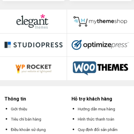
Thông tin
Hỗ trợ khách hàng
Giới thiệu
Hướng dẫn mua hàng
Tiêu chí bán hàng
Hình thức thanh toán
Điều khoản sử dụng
Quy định đổi sản phẩm