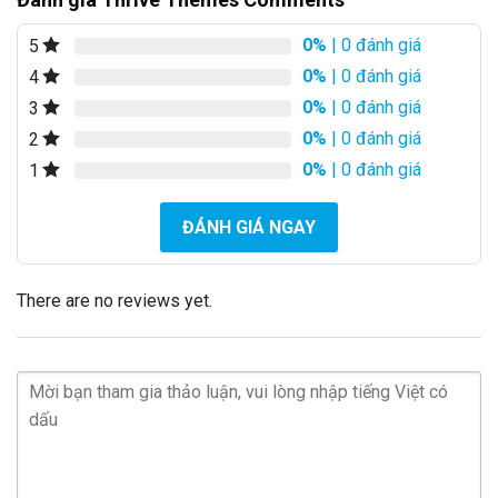
0%
| 0 đánh giá
5
0%
| 0 đánh giá
4
0%
| 0 đánh giá
3
0%
| 0 đánh giá
2
0%
| 0 đánh giá
1
ĐÁNH GIÁ NGAY
There are no reviews yet.