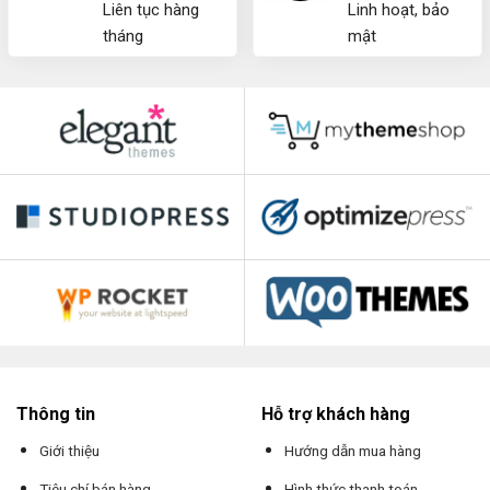
Liên tục hàng
Linh hoạt, bảo
tháng
mật
Thông tin
Hỗ trợ khách hàng
Giới thiệu
Hướng dẫn mua hàng
Tiêu chí bán hàng
Hình thức thanh toán