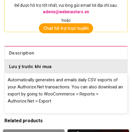
Để được hỗ trợ tốt nhất, vui lòng gửi email tới địa chỉ sau:
admin@webmasters.vn
hoặc
Chat hỗ trợ trực tuyến
Description
Lưu ý trước khi mua
Automatically generates and emails daily CSV exports of
your Authorize.Net transactions. You can also download an
export by going to WooCommerce > Reports >
Authorize.Net > Export
Related products