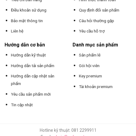
Điều khoản sử dụng
Quy định đổi sản phẩm
Bảo mật thông tin
Câu hỏi thường gặp
Liên hệ
Yêu cầu hỗ trợ
Hướng dẫn cơ bản
Danh mục sản phẩm
Hướng dẫn kỹ thuật
Sản phẩm lẻ
Hướng dẫn tải sản phẩm
Gói hội viên
Hướng dẫn cập nhật sản
Key premium
phẩm
Tài khoản premium
Yêu cầu sản phẩm mới
Tin cập nhật
Hotline kỹ thuật: 081 2299911