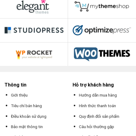
Thông tin
Hỗ trợ khách hàng
Giới thiệu
Hướng dẫn mua hàng
Tiêu chí bán hàng
Hình thức thanh toán
Điều khoản sử dụng
Quy định đổi sản phẩm
Bảo mật thông tin
Câu hỏi thường gặp