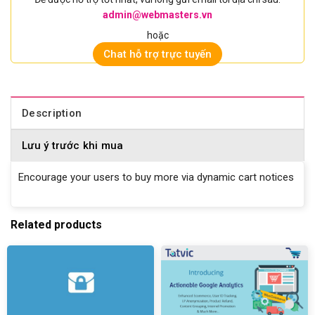
admin@webmasters.vn
hoặc
Chat hỗ trợ trực tuyến
Description
Lưu ý trước khi mua
Encourage your users to buy more via dynamic cart notices
Related products