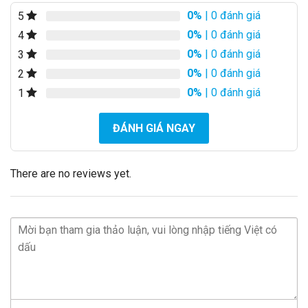
0%
| 0 đánh giá
5
0%
| 0 đánh giá
4
0%
| 0 đánh giá
3
0%
| 0 đánh giá
2
0%
| 0 đánh giá
1
ĐÁNH GIÁ NGAY
There are no reviews yet.