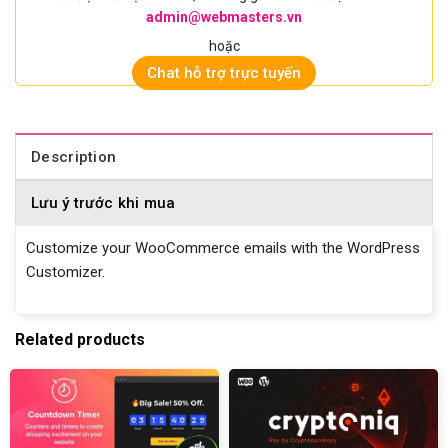
admin@webmasters.vn
hoặc
Chat hỗ trợ trực tuyến
Description
Lưu ý trước khi mua
Customize your WooCommerce emails with the WordPress
Customizer.
Related products