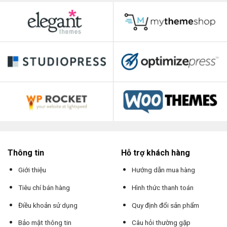
Thông tin
Hỗ trợ khách hàng
Giới thiệu
Hướng dẫn mua hàng
Tiêu chí bán hàng
Hình thức thanh toán
Điều khoản sử dụng
Quy định đổi sản phẩm
Bảo mật thông tin
Câu hỏi thường gặp