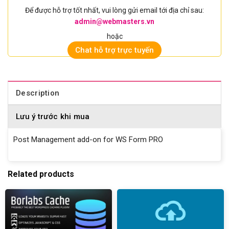
Để được hỗ trợ tốt nhất, vui lòng gửi email tới địa chỉ sau:
admin@webmasters.vn
hoặc
Chat hỗ trợ trực tuyến
Description
Lưu ý trước khi mua
Post Management add-on for WS Form PRO
Related products