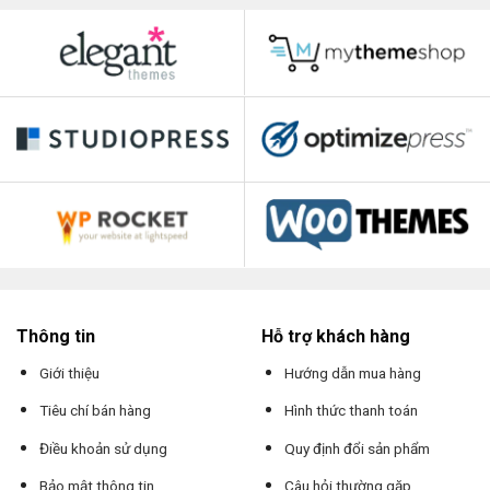
Thông tin
Hỗ trợ khách hàng
Giới thiệu
Hướng dẫn mua hàng
Tiêu chí bán hàng
Hình thức thanh toán
Điều khoản sử dụng
Quy định đổi sản phẩm
Bảo mật thông tin
Câu hỏi thường gặp