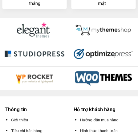
tháng
mật
Thông tin
Hỗ trợ khách hàng
Giới thiệu
Hướng dẫn mua hàng
Tiêu chí bán hàng
Hình thức thanh toán