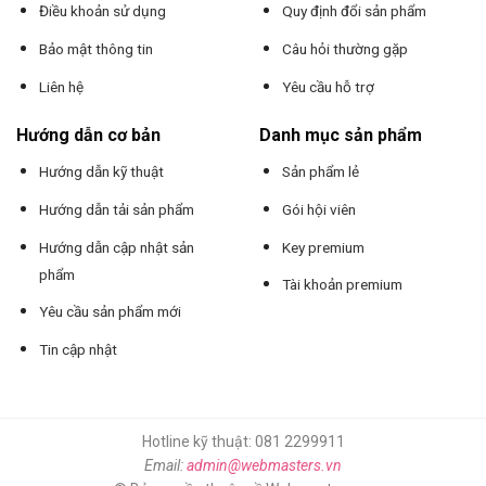
Điều khoản sử dụng
Quy định đổi sản phẩm
Bảo mật thông tin
Câu hỏi thường gặp
Liên hệ
Yêu cầu hỗ trợ
Hướng dẫn cơ bản
Danh mục sản phẩm
Hướng dẫn kỹ thuật
Sản phẩm lẻ
Hướng dẫn tải sản phẩm
Gói hội viên
Hướng dẫn cập nhật sản
Key premium
phẩm
Tài khoản premium
Yêu cầu sản phẩm mới
Tin cập nhật
Hotline kỹ thuật: 081 2299911
Email:
admin@webmasters.vn