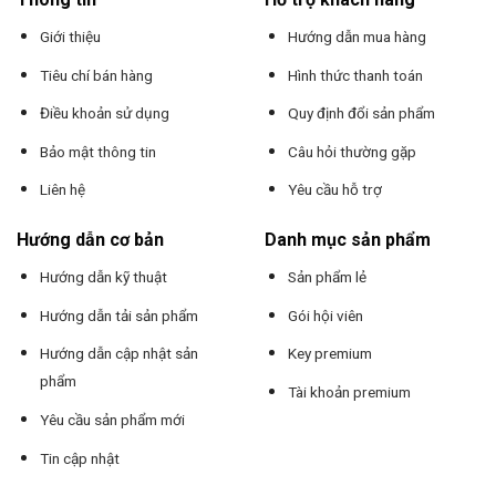
Giới thiệu
Hướng dẫn mua hàng
Tiêu chí bán hàng
Hình thức thanh toán
Điều khoản sử dụng
Quy định đổi sản phẩm
Bảo mật thông tin
Câu hỏi thường gặp
Liên hệ
Yêu cầu hỗ trợ
Hướng dẫn cơ bản
Danh mục sản phẩm
Hướng dẫn kỹ thuật
Sản phẩm lẻ
Hướng dẫn tải sản phẩm
Gói hội viên
Hướng dẫn cập nhật sản
Key premium
phẩm
Tài khoản premium
Yêu cầu sản phẩm mới
Tin cập nhật