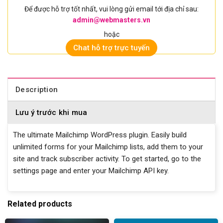
Để được hỗ trợ tốt nhất, vui lòng gửi email tới địa chỉ sau:
admin@webmasters.vn
hoặc
Chat hỗ trợ trực tuyến
Description
Lưu ý trước khi mua
The ultimate Mailchimp WordPress plugin. Easily build
unlimited forms for your Mailchimp lists, add them to your
site and track subscriber activity. To get started, go to the
settings page and enter your Mailchimp API key.
Related products