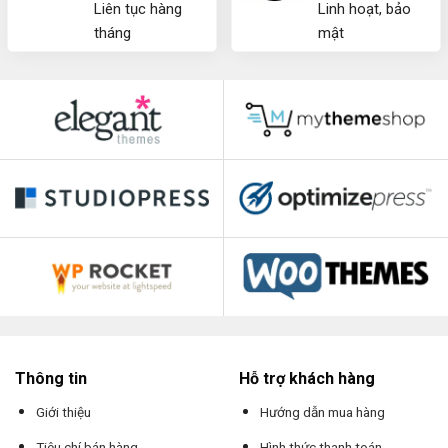
Liên tục hàng
Linh hoạt, bảo
tháng
mật
Thông tin
Hỗ trợ khách hàng
Giới thiệu
Hướng dẫn mua hàng
Tiêu chí bán hàng
Hình thức thanh toán