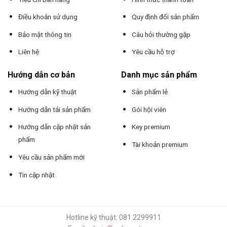
Điều khoản sử dụng
Quy định đổi sản phẩm
Bảo mật thông tin
Câu hỏi thường gặp
Liên hệ
Yêu cầu hỗ trợ
Hướng dẫn cơ bản
Danh mục sản phẩm
Hướng dẫn kỹ thuật
Sản phẩm lẻ
Hướng dẫn tải sản phẩm
Gói hội viên
Hướng dẫn cập nhật sản
Key premium
phẩm
Tài khoản premium
Yêu cầu sản phẩm mới
Tin cập nhật
Hotline kỹ thuật: 081 2299911