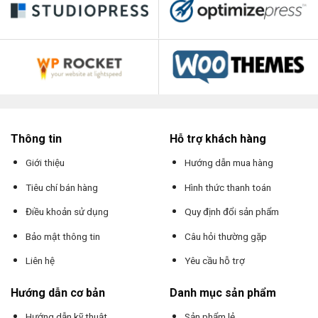
Thông tin
Hỗ trợ khách hàng
Giới thiệu
Hướng dẫn mua hàng
Tiêu chí bán hàng
Hình thức thanh toán
Điều khoản sử dụng
Quy định đổi sản phẩm
Bảo mật thông tin
Câu hỏi thường gặp
Liên hệ
Yêu cầu hỗ trợ
Hướng dẫn cơ bản
Danh mục sản phẩm
Hướng dẫn kỹ thuật
Sản phẩm lẻ