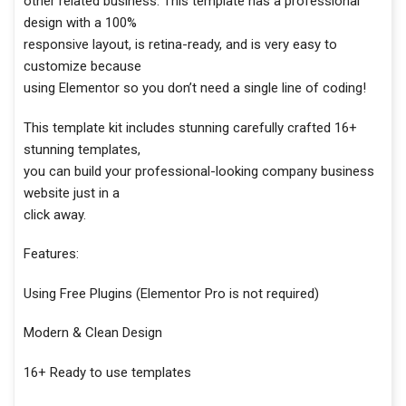
other related business. This template has a professional
design with a 100%
responsive layout, is retina-ready, and is very easy to
customize because
using Elementor so you don’t need a single line of coding!
This template kit includes stunning carefully crafted 16+
stunning templates,
you can build your professional-looking company business
website just in a
click away.
Features:
Using Free Plugins (Elementor Pro is not required)
Modern & Clean Design
16+ Ready to use templates