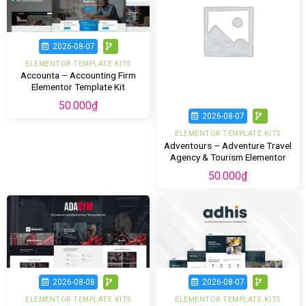
2026-08-07
ELEMENTOR TEMPLATE KITS
Accounta – Accounting Firm
Elementor Template Kit
50.000
₫
2026-08-07
ELEMENTOR TEMPLATE KITS
Adventours – Adventure Travel
Agency & Tourism Elementor
Template Kit
50.000
₫
2026-08-08
2026-08-07
ELEMENTOR TEMPLATE KITS
ELEMENTOR TEMPLATE KITS