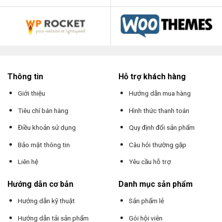
Thông tin
Hỗ trợ khách hàng
Giới thiệu
Hướng dẫn mua hàng
Tiêu chí bán hàng
Hình thức thanh toán
Điều khoản sử dụng
Quy định đổi sản phẩm
Bảo mật thông tin
Câu hỏi thường gặp
Liên hệ
Yêu cầu hỗ trợ
Hướng dẫn cơ bản
Danh mục sản phẩm
Hướng dẫn kỹ thuật
Sản phẩm lẻ
Hướng dẫn tải sản phẩm
Gói hội viên